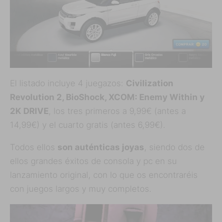
El listado incluye 4 juegazos:
Civilization
Revolution 2, BioShock, XCOM: Enemy Within y
2K DRIVE
, los tres primeros a 9,99€ (antes a
14,99€) y el cuarto gratis (antes 6,99€).
Todos ellos
son auténticas joyas
, siendo dos de
ellos grandes éxitos de consola y pc en su
lanzamiento original, con lo que os encontraréis
con juegos largos y muy completos.