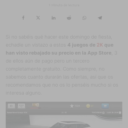
1 Minuto de lectura
Si no sabéis qué hacer este domingo de fiesta,
echadle un vistazo a estos
4 juegos de
2K
que
han visto rebajado su precio en la App Store
, 3
de ellos aún de pago pero un tercero
completamente gratuito. Como siempre, no
sabemos cuanto durarán las ofertas, así que os
recomendamos que no os lo penséis mucho si os
interesa alguno.