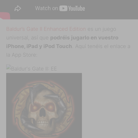
Baldur’s Gate II Enhanced Edition
es un juego
universal, así que
podréis jugarlo en vuestro
iPhone, iPad y iPod Touch
. Aquí tenéis el enlace a
la App Store: