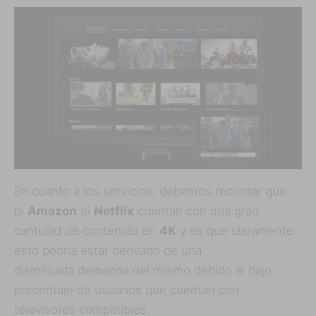
En cuanto a los servicios, debemos recordar que
ni
Amazon
ni
Netflix
cuentan con una gran
cantidad de contenido en
4K
y es que claramente
esto podría estar derivado de una
disminuida demanda del mismo debido al bajo
porcentaje de usuarios que cuentan con
televisores compatibles.