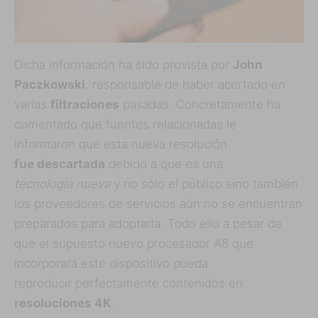
Dicha información ha sido provista por
John
Paczkowski
, responsable de haber acertado en
varias
filtraciones
pasadas. Concretamente ha
comentado que fuentes relacionadas le
informaron que esta nueva resolución
fue descartada
debido a que es una
tecnología nueva
y no sólo el público sino también
los proveedores de servicios aún no se encuentran
preparados para adoptarla. Todo ello a pesar de
que el supuesto nuevo procesador A8 que
incorporará este dispositivo pueda
reproducir perfectamente contenidos en
resoluciones 4K
.