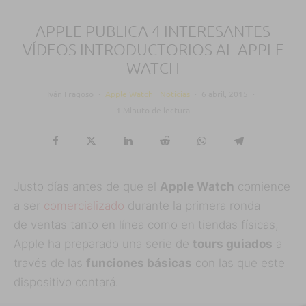
APPLE PUBLICA 4 INTERESANTES
VÍDEOS INTRODUCTORIOS AL APPLE
WATCH
Iván Fragoso
·
Apple Watch
Noticias
·
6 abril, 2015
·
1 Minuto de lectura
Justo días antes de que el
Apple Watch
comience
a ser
comercializado
durante la primera ronda
de ventas tanto en línea como en tiendas físicas,
Apple ha preparado una serie de
tours guiados
a
través de las
funciones básicas
con las que este
dispositivo contará.