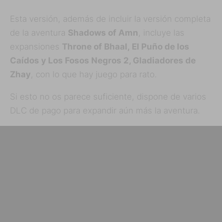
Esta versión, además de incluir la versión completa
de la aventura
Shadows of Amn
, incluye las
expansiones
Throne of Bhaal, El Puño de los
Caídos y Los Fosos Negros 2, Gladiadores de
Zhay
, con lo que hay juego para rato.
Si esto no os parece suficiente, dispone de varios
DLC de pago para expandir aún más la aventura.