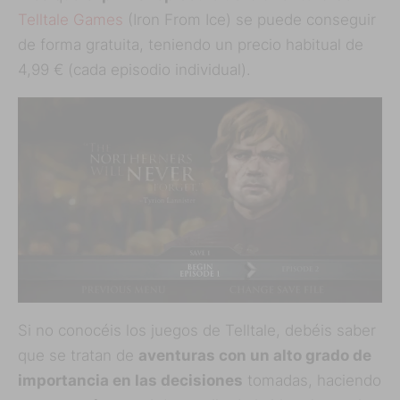
Telltale Games
(Iron From Ice) se puede conseguir
de forma gratuita, teniendo un precio habitual de
4,99 € (cada episodio individual).
Si no conocéis los juegos de Telltale, debéis saber
que se tratan de
aventuras con un alto grado de
importancia en las decisiones
tomadas, haciendo