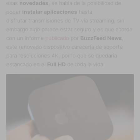
esas
novedades
, se habla de la posibilidad de
poder
instalar aplicaciones
hasta
disfrutar transmisiones de TV vía streaming, sin
embargo algo parece estar seguro y es que acorde
con un informe
publicado
por
BuzzFeed News
,
este renovado dispositivo carecería de soporte
para resoluciones 4K, por lo que se quedaría
estancado en el
Full HD
de toda la vida.