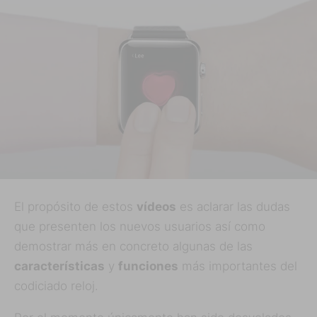
El propósito de estos
vídeos
es aclarar las dudas
que presenten los nuevos usuarios así como
demostrar más en concreto algunas de las
características
y
funciones
más importantes del
codiciado reloj.