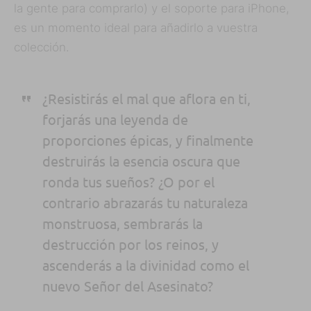
la gente para comprarlo) y el soporte para iPhone,
es un momento ideal para añadirlo a vuestra
colección.
¿Resistirás el mal que aflora en ti,
forjarás una leyenda de
proporciones épicas, y finalmente
destruirás la esencia oscura que
ronda tus sueños? ¿O por el
contrario abrazarás tu naturaleza
monstruosa, sembrarás la
destrucción por los reinos, y
ascenderás a la divinidad como el
nuevo Señor del Asesinato?