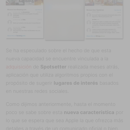
Se ha especulado sobre el hecho de que esta
nueva capacidad se encuentre vinculada a la
adquisición
de
Spotsetter
realizada meses atrás,
aplicación que utiliza algoritmos propios con el
propósito de sugerir
lugares de interés
basados
en nuestras redes sociales.
Como dijimos anteriormente, hasta el momento
poco se sabe sobre esta
nueva característica
por
lo que se espera que sea Apple la que ofrezca más
detalles a través de un comunicado oficial o bien,