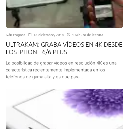
Iván Fragoso
18 diciembre, 2014
1 Minuto de lectura
ULTRAKAM: GRABA VÍDEOS EN 4K DESDE
LOS IPHONE 6/6 PLUS
La posibilidad de grabar vídeos en resolución 4K es una
característica recientemente implementada en los
teléfonos de gama alta y es que para...