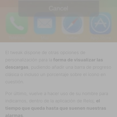
El tweak dispone de otras opciones de
personalización para la
forma de visualizar las
descargas
, pudiendo añadir una barra de progreso
clásica o incluso un porcentaje sobre el icono en
cuestión.
Por último, vuelve a hacer uso de su nombre para
indicarnos, dentro de la aplicación de Reloj,
el
tiempo que queda hasta que suenen nuestras
alarmas
.