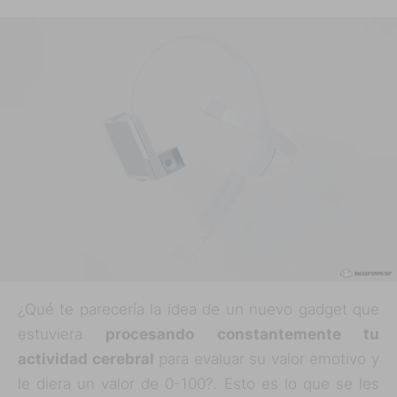
¿Qué te parecería la idea de un nuevo gadget que
estuviera
procesando constantemente tu
actividad cerebral
para evaluar su valor emotivo y
le diera un valor de 0-100?. Esto es lo que se les