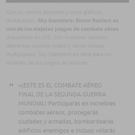
Con un control asumible y unos gráficos
destacables,
Sky Gamblers: Storm Raiders es
uno de los mejores juegos de combate aéreo
disponibles en iOS. Con misiones variadas,
diferentes aviones reales y varios modos
multijugador, Sky Gamblers es ideal para los
amantes de los juegos de aviones.
«¡ESTE ES EL COMBATE AÉREO
FINAL DE LA SEGUNDA GUERRA
MUNDIAL! Participarás en increíbles
combates aéreos, protegerás
ciudades y armadas, bombardearás
edificios enemigos e incluso volarás