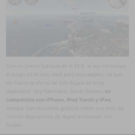
Con un precio habitual de 4,49 €, si aún no teníais
el juego es el mes ideal para descargarlo, ya que
en marzo la oferta de IGN dejará de estar
disponible. Sky Gamblers: Storm Raiders
es
compatible con iPhone, iPod Touch y iPad
,
aunque sus requisitos gráficos harán que solo los
últimos dispositivos de Apple lo muevan con
fluidez.