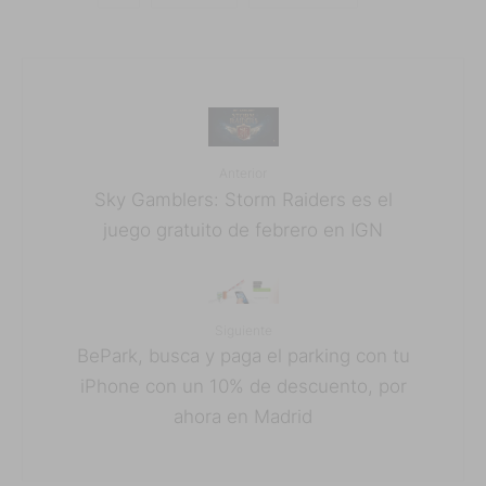
Anterior
Sky Gamblers: Storm Raiders es el
juego gratuito de febrero en IGN
Siguiente
BePark, busca y paga el parking con tu
iPhone con un 10% de descuento, por
ahora en Madrid