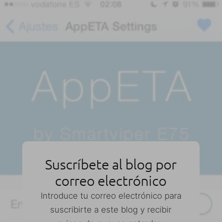
Suscríbete al blog por
correo electrónico
Introduce tu correo electrónico para
suscribirte a este blog y recibir