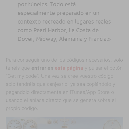
por túneles. Todo está
especialmente preparado en un
contexto recreado en lugares reales
como Pearl Harbor, La Costa de
Dover, Midway, Alemania y Francia.»
Para conseguir uno de los códigos necesarios, solo
tenéis que
entrar en
esta página
y pulsar el botón
“Get my code”. Una vez se cree vuestro código,
solo tendréis que canjearlo, ya sea copiándolo y
pegándolo directamente en iTunes/App Store o
usando el enlace directo que se genera sobre el
propio código.