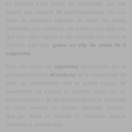
ha ocurrido a los chicos de NeuroWear, que han
creado una especie de soporte/auricular con una
serie de sensores capaces de medir las ondas
cerebrales que emitimos, de manera que cada vez
que ese valor supere el 60 mandará una orden al
teléfono para que
grabe un clip de vídeo de 5
segundos
.
Para ello utiliza un
algoritmo
desarrollado por el
afamado profesor
Mitsukura
de la Universidad de
Keio, en colaboración con el propio equipo de
Neurowear. La escena es grabada junto con los
datos horarios y de gps para su posterior visionado
en GIFs, además se ofrecen opciones sociales,
que por ahora se centran en Facebook aunque
prometen ir ampliándolo.