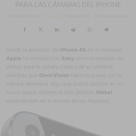
PARA LAS CÁMARAS DEL IPHONE
Christian D. Pérez
·
iPhone
·
12 febrero, 2014
·
1 Minuto de lectura
Desde la aparición del
iPhone 4S
en el mercado,
Apple
ha contado con
Sony
como proveedor del
sensor para la cámara trasera de su terminal
mientras que
OmniVision
hacía lo propio con la
cámara delantera. Algo que podría cambiar en un
futuro según informa el sitio japonés
Nikkei
,
especializado en el mundo de los negocios.