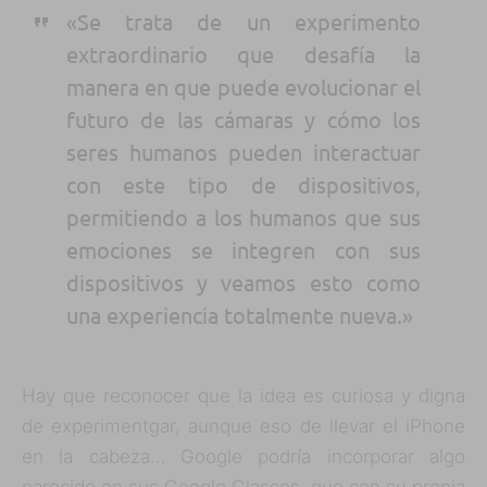
«Se trata de un experimento
extraordinario que desafía la
manera en que puede evolucionar el
futuro de las cámaras y cómo los
seres humanos pueden interactuar
con este tipo de dispositivos,
permitiendo a los humanos que sus
emociones se integren con sus
dispositivos y veamos esto como
una experiencia totalmente nueva.»
Hay que reconocer que la idea es curiosa y digna
de experimentgar, aunque eso de llevar el iPhone
en la cabeza… Google podría incorporar algo