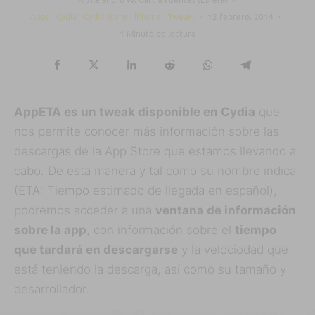
Apps
Cydia
Cydia Store
iPhone
Tweaks
·
12 febrero, 2014
·
1 Minuto de lectura
AppETA es un tweak disponible en Cydia
que
nos permite conocer más información sobre las
descargas de la App Store que estamos llevando a
cabo. De esta manera y tal como su nombre indica
(ETA: Tiempo estimado de llegada en español),
podremos acceder a una
ventana de información
sobre la app
, con información sobre el
tiempo
que tardará en descargarse
y la velociodad que
está teniendo la descarga, así como su tamaño y
desarrollador.