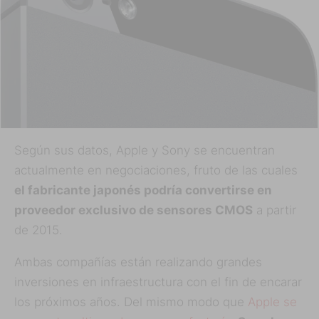
Según sus datos, Apple y Sony se encuentran
actualmente en negociaciones, fruto de las cuales
el fabricante japonés podría convertirse en
proveedor exclusivo de sensores CMOS
a partir
de 2015.
Ambas compañías están realizando grandes
inversiones en infraestructura con el fin de encarar
los próximos años. Del mismo modo que
Apple se