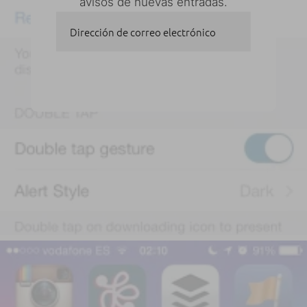
avisos de nuevas entradas.
Dirección de correo electrónico
SUSCRIBIRSE