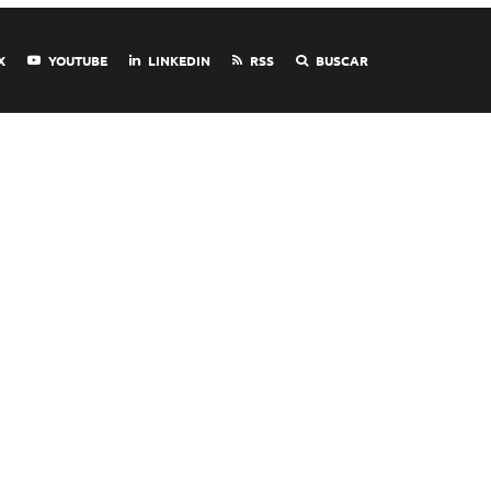
X
YOUTUBE
LINKEDIN
RSS
BUSCAR