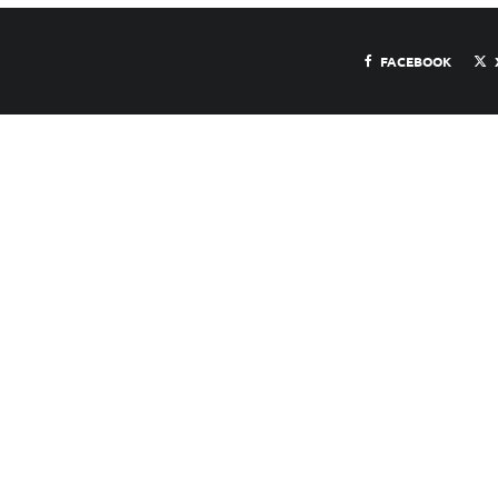
FACEBOOK