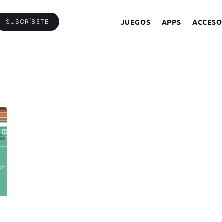
JUEGOS
APPS
ACCESO
SUSCRÍBETE