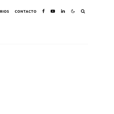
RIOS
CONTACTO