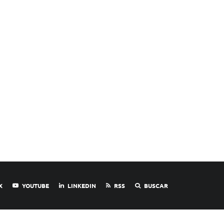
X
YOUTUBE
LINKEDIN
RSS
BUSCAR