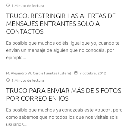
1 Minuto de lectura
TRUCO: RESTRINGIR LAS ALERTAS DE
MENSAJES ENTRANTES SOLO A
CONTACTOS
Es posible que muchos odiéis, igual que yo, cuando te
envían un mensaje de alguien que no conocéis, por
ejemplo...
M. Alejandro W. García Fuentes (Esfera)
7 octubre, 2012
1 Minuto de lectura
TRUCO PARA ENVIAR MÁS DE 5 FOTOS
POR CORREO EN IOS
Es posible que muchos ya conozcáis este «truco», pero
como sabemos que no todos los que nos visitáis sois
usuarios...