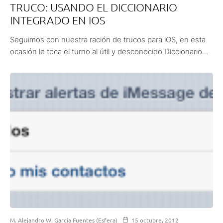
TRUCO: USANDO EL DICCIONARIO
INTEGRADO EN IOS
Seguimos con nuestra ración de trucos para iOS, en esta
ocasión le toca el turno al útil y desconocido Diccionario...
M. Alejandro W. García Fuentes (Esfera)
15 octubre, 2012