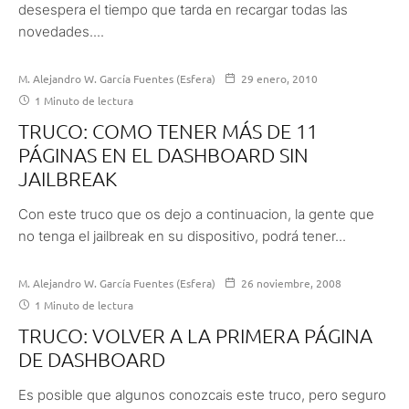
desespera el tiempo que tarda en recargar todas las
novedades....
M. Alejandro W. García Fuentes (Esfera)
29 enero, 2010
1 Minuto de lectura
TRUCO: COMO TENER MÁS DE 11
PÁGINAS EN EL DASHBOARD SIN
JAILBREAK
Con este truco que os dejo a continuacion, la gente que
no tenga el jailbreak en su dispositivo, podrá tener...
M. Alejandro W. García Fuentes (Esfera)
26 noviembre, 2008
1 Minuto de lectura
TRUCO: VOLVER A LA PRIMERA PÁGINA
DE DASHBOARD
Es posible que algunos conozcais este truco, pero seguro