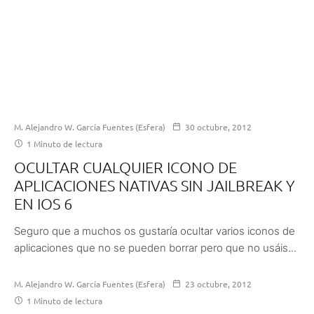
M. Alejandro W. García Fuentes (Esfera)
30 octubre, 2012
1 Minuto de lectura
OCULTAR CUALQUIER ICONO DE
APLICACIONES NATIVAS SIN JAILBREAK Y
EN IOS 6
Seguro que a muchos os gustaría ocultar varios iconos de
aplicaciones que no se pueden borrar pero que no usáis...
M. Alejandro W. García Fuentes (Esfera)
23 octubre, 2012
1 Minuto de lectura