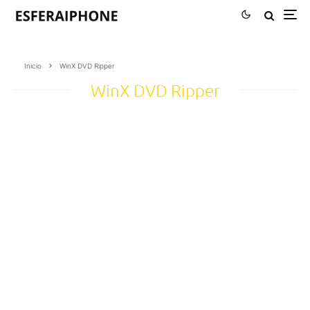
Inicio
WinX DVD Ripper
WinX DVD Ripper