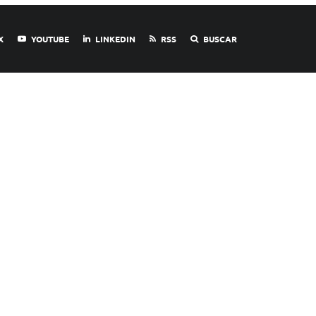
X
YOUTUBE
LINKEDIN
RSS
BUSCAR