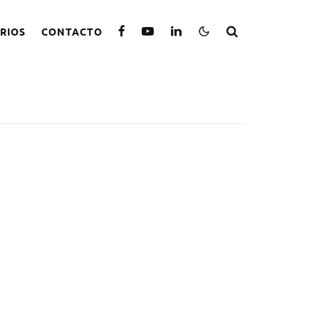
RIOS
CONTACTO