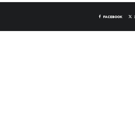
FACEBOOK