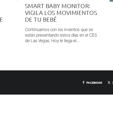
SMART BABY MONITOR:
VIGILA LOS MOVIMIENTOS
E
DE TU BEBÉ
Continuamos con los inventos que se
están presentando estos días en el CES
de Las Vegas. Hoy le llega el...
FACEBOOK