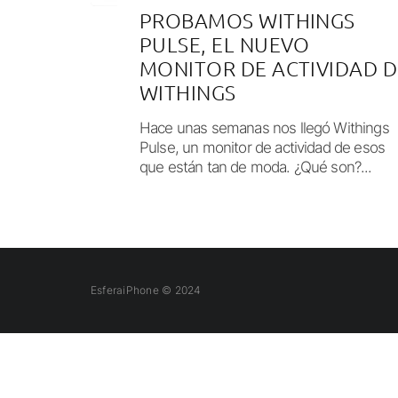
PROBAMOS WITHINGS
PULSE, EL NUEVO
MONITOR DE ACTIVIDAD D
WITHINGS
Hace unas semanas nos llegó Withings
Pulse, un monitor de actividad de esos
que están tan de moda. ¿Qué son?...
EsferaiPhone © 2024