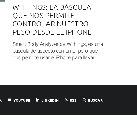
WITHINGS: LA BÁSCULA
QUE NOS PERMITE
CONTROLAR NUESTRO
PESO DESDE EL IPHONE
Smart Body Analyzer de Withings, es una
báscula de aspecto corriente, pero que
nos permite usar el iPhone para llevar...
X
YOUTUBE
LINKEDIN
RSS
BUSCAR