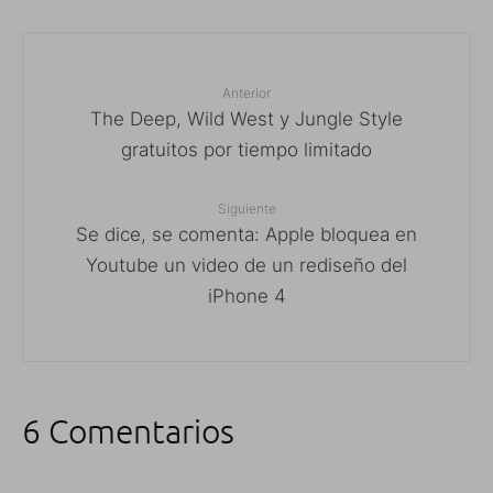
Anterior
The Deep, Wild West y Jungle Style
gratuitos por tiempo limitado
Siguiente
Se dice, se comenta: Apple bloquea en
Youtube un video de un rediseño del
iPhone 4
6 Comentarios