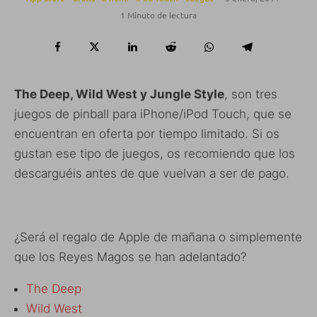
1 Minuto de lectura
The Deep, Wild West y Jungle Style
, son tres
juegos de pinball para iPhone/iPod Touch, que se
encuentran en oferta por tiempo limitado. Si os
gustan ese tipo de juegos, os recomiendo que los
descarguéis antes de que vuelvan a ser de pago.
¿Será el regalo de Apple de mañana o simplemente
que los Reyes Magos se han adelantado?
The Deep
Wild West