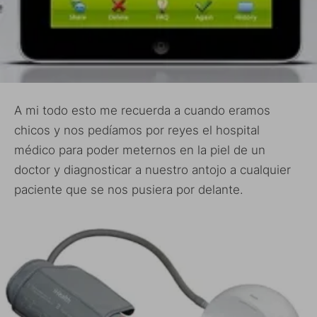
A mi todo esto me recuerda a cuando eramos
chicos y nos pedíamos por reyes el hospital
médico para poder meternos en la piel de un
doctor y diagnosticar a nuestro antojo a cualquier
paciente que se nos pusiera por delante.