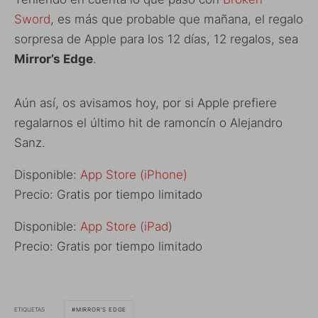
Sword
, es más que probable que mañana, el regalo
sorpresa de Apple para los 12 días, 12 regalos, sea
Mirror’s Edge
.
Aún así, os avisamos hoy, por si Apple prefiere
regalarnos el último hit de ramoncín o Alejandro
Sanz.
Disponible:
App Store (iPhone)
Precio: Gratis por tiempo limitado
Disponible:
App Store (iPad)
Precio: Gratis por tiempo limitado
ETIQUETAS
MIRROR'S EDGE