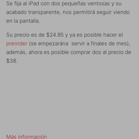
Se fija al iPad con dos pequeñas ventosas y su
acabado transparente, nos permitirá seguir viendo
en la pantalla.
Su precio es de $24.95 y ya es posible hacer el
preorder
(se empezarána servir a finales de mes),
además, ahora es posible comprar dos al precio de
$38.
Más información