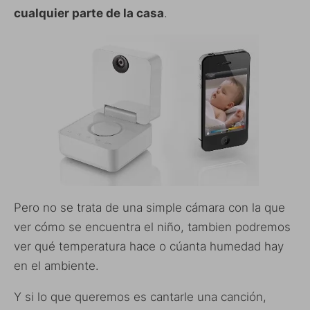
cualquier parte de la casa
.
Pero no se trata de una simple cámara con la que
ver cómo se encuentra el niño, tambien podremos
ver qué temperatura hace o cúanta humedad hay
en el ambiente.
Y si lo que queremos es cantarle una canción,