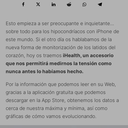
Esto empieza a ser preocupante e inquietante…
sobre todo para los hipocondríacos con iPhone de
este mundo. Si el otro día os hablabamos de la
nueva forma de monitorización de los latidos del
corazón, hoy os traemos
iHealth, un accesorio
que nos permitirá medirnos la tensión como
nunca antes lo habíamos hecho.
Por la información que podemos leer en su Web,
gracias a la aplicación gratuita que podemos
descargar en la App Store, obtenemos los datos a
cerca de nuestra máxima y mínima, así como
gráficas de cómo vamos evolucionando.