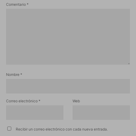
Comentario
*
Nombre
*
Correo electrónico
*
Web
Recibir un correo electrónico con cada nueva entrada.