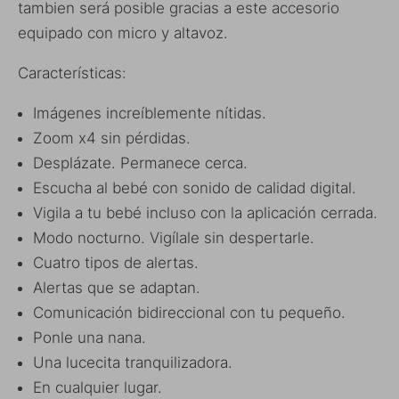
tambien será posible gracias a este accesorio
equipado con micro y altavoz.
Características:
Imágenes increíblemente nítidas.
Zoom x4 sin pérdidas.
Desplázate. Permanece cerca.
Escucha al bebé con sonido de calidad digital.
Vigila a tu bebé incluso con la aplicación cerrada.
Modo nocturno. Vigílale sin despertarle.
Cuatro tipos de alertas.
Alertas que se adaptan.
Comunicación bidireccional con tu pequeño.
Ponle una nana.
Una lucecita tranquilizadora.
En cualquier lugar.