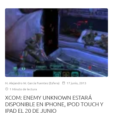
M. Alejandro W. García Fuentes (Esfera)
17 junio, 2013
1 Minuto de lectura
XCOM: ENEMY UNKNOWN ESTARÁ
DISPONIBLE EN IPHONE, IPOD TOUCH Y
IPAD EL 20 DE JUNIO