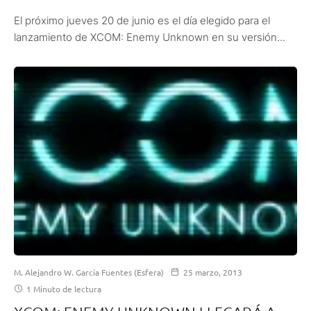
El próximo jueves 20 de junio es el día elegido para el
lanzamiento de XCOM: Enemy Unknown en su versión...
M. Alejandro W. García Fuentes (Esfera)
25 marzo, 2013
1 Minuto de lectura