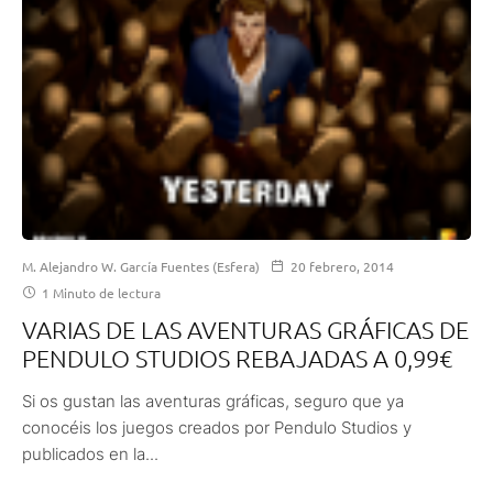
M. Alejandro W. García Fuentes (Esfera)
20 febrero, 2014
1 Minuto de lectura
VARIAS DE LAS AVENTURAS GRÁFICAS DE
PENDULO STUDIOS REBAJADAS A 0,99€
Si os gustan las aventuras gráficas, seguro que ya
conocéis los juegos creados por Pendulo Studios y
publicados en la...