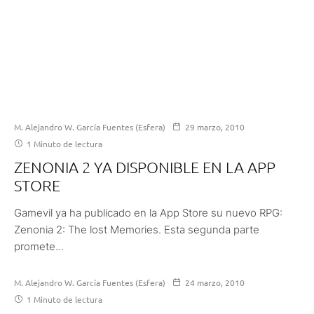
M. Alejandro W. García Fuentes (Esfera)
29 marzo, 2010
1 Minuto de lectura
ZENONIA 2 YA DISPONIBLE EN LA APP
STORE
Gamevil ya ha publicado en la App Store su nuevo RPG:
Zenonia 2: The lost Memories. Esta segunda parte
promete...
M. Alejandro W. García Fuentes (Esfera)
24 marzo, 2010
1 Minuto de lectura