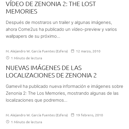
VÍDEO DE ZENONIA 2: THE LOST
MEMORIES
Después de mostraros un trailer y algunas imágenes,
ahora Come2us ha publicado un vídeo-preview y varios
wallpapers de su próximo...
M. Alejandro W. García Fuentes (Esfera)
12 marzo, 2010
1 Minuto de lectura
NUEVAS IMÁGENES DE LAS
LOCALIZACIONES DE ZENONIA 2
Gamevil ha publicado nueva información e imágenes sobre
Zenonia 2: The Los Memories, mostrando algunas de las
localizaciones que podremos...
M. Alejandro W. García Fuentes (Esfera)
19 febrero, 2010
1 Minuto de lectura