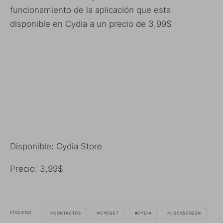
funcionamiento de la aplicación que esta
disponible en Cydia a un precio de 3,99$
Disponible: Cydia Store
Precio: 3,99$
ETIQUETAS
CONTACTOS
CYDGET
CYDIA
LOCKSCREEN