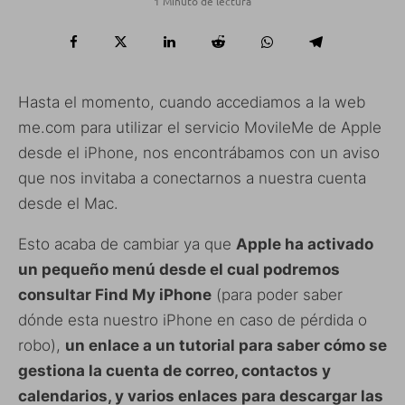
1 Minuto de lectura
Hasta el momento, cuando accediamos a la web
me.com para utilizar el servicio MovileMe de Apple
desde el iPhone, nos encontrábamos con un aviso
que nos invitaba a conectarnos a nuestra cuenta
desde el Mac.
Esto acaba de cambiar ya que
Apple ha activado
un pequeño menú desde el cual podremos
consultar Find My iPhone
(para poder saber
dónde esta nuestro iPhone en caso de pérdida o
robo),
un enlace a un tutorial para saber cómo se
gestiona la cuenta de correo, contactos y
calendarios, y varios enlaces para descargar las