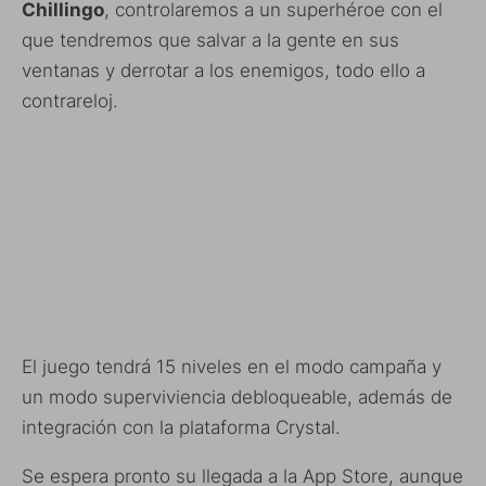
Chillingo
, controlaremos a un superhéroe con el
que tendremos que salvar a la gente en sus
ventanas y derrotar a los enemigos, todo ello a
contrareloj.
El juego tendrá 15 niveles en el modo campaña y
un modo superviviencia debloqueable, además de
integración con la plataforma Crystal.
Se espera pronto su llegada a la App Store, aunque