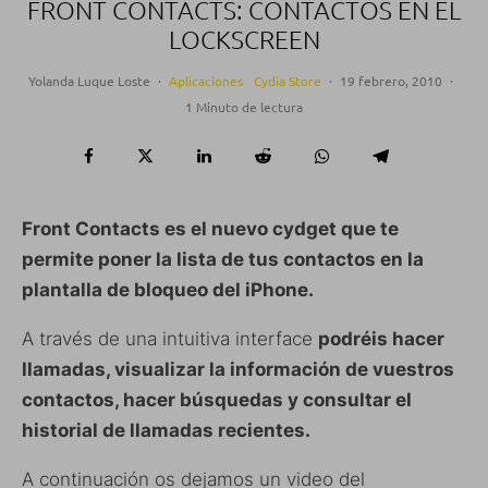
FRONT CONTACTS: CONTACTOS EN EL
LOCKSCREEN
Yolanda Luque Loste
·
Aplicaciones
Cydia Store
·
19 febrero, 2010
·
1 Minuto de lectura
Front Contacts es el nuevo cydget que te
permite poner la lista de tus contactos en la
plantalla de bloqueo del iPhone.
A través de una intuitiva interface
podréis hacer
llamadas, visualizar la información de vuestros
contactos, hacer búsquedas y consultar el
historial de llamadas recientes.
A continuación os dejamos un video del