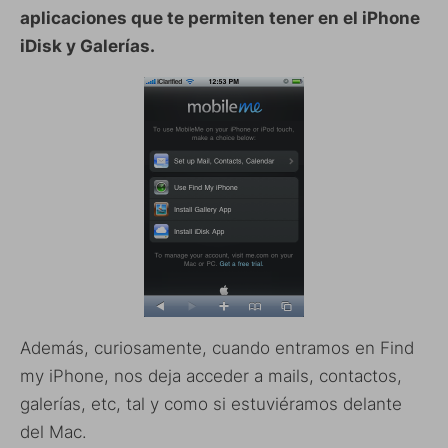
aplicaciones que te permiten tener en el iPhone
iDisk y Galerías.
Además, curiosamente, cuando entramos en Find
my iPhone, nos deja acceder a mails, contactos,
galerías, etc, tal y como si estuviéramos delante
del Mac.