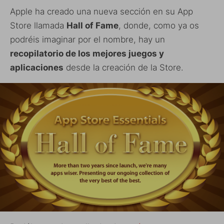
Apple ha creado una nueva sección en su App
Store llamada
Hall of Fame
, donde, como ya os
podréis imaginar por el nombre, hay un
recopilatorio de los mejores juegos y
aplicaciones
desde la creación de la Store.