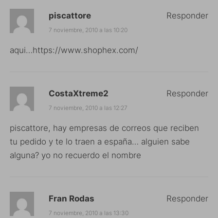
piscattore
Responder
7 noviembre, 2010 a las 10:20
aqui…
https://www.shophex.com/
CostaXtreme2
Responder
7 noviembre, 2010 a las 12:27
piscattore, hay empresas de correos que reciben
tu pedido y te lo traen a españa… alguien sabe
alguna? yo no recuerdo el nombre
Fran Rodas
Responder
7 noviembre, 2010 a las 13:30