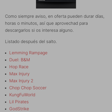
Como siempre aviso, en oferta pueden durar días,
horas o minutos, así que aprovechad para
descargarlos si os interesa alguno.
Listado después del salto.
Lemming Rampage
Duel: B&M
Hop Race
Max Injury
Max Injury 2
Chop Chop Soccer
KungFuWorld
Lil Pirates
GodStrike