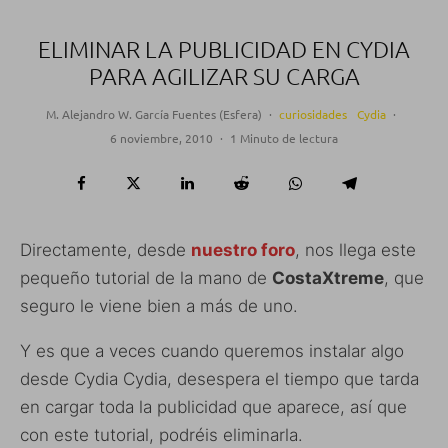
ELIMINAR LA PUBLICIDAD EN CYDIA
PARA AGILIZAR SU CARGA
M. Alejandro W. García Fuentes (Esfera)
·
curiosidades
Cydia
·
6 noviembre, 2010
·
1 Minuto de lectura
Directamente, desde
nuestro foro
, nos llega este
pequeño tutorial de la mano de
CostaXtreme
, que
seguro le viene bien a más de uno.
Y es que a veces cuando queremos instalar algo
desde Cydia Cydia, desespera el tiempo que tarda
en cargar toda la publicidad que aparece, así que
con este tutorial, podréis eliminarla.