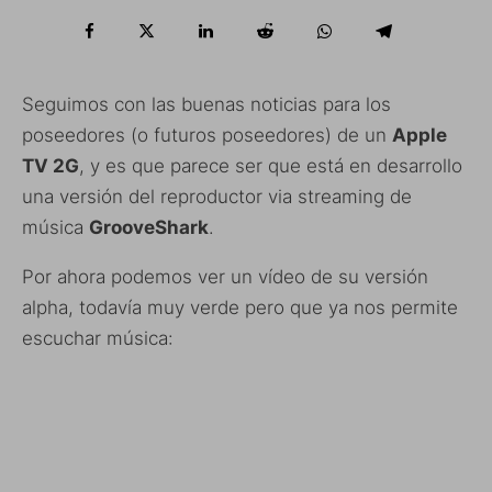
Seguimos con las buenas noticias para los
poseedores (o futuros poseedores) de un
Apple
TV 2G
, y es que parece ser que está en desarrollo
una versión del reproductor via streaming de
música
GrooveShark
.
Por ahora podemos ver un vídeo de su versión
alpha, todavía muy verde pero que ya nos permite
escuchar música: