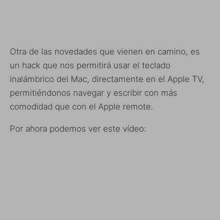
Otra de las novedades que vienen en camino, es
un hack que nos permitirá usar el teclado
inalámbrico del Mac, directamente en el Apple TV,
permitiéndonos navegar y escribir con más
comodidad que con el Apple remote.
Por ahora podemos ver este vídeo: