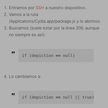
Entramos por
SSH
a nuestro dispositivo.
Vamos a la ruta
/Applications/Cydia.app/package.js y lo abrimos.
Buscamos (suele estar por la linea 209, aunque
no siempre es así):
if (depiction == null)
Lo cambiamos a:
if (depiction == null || true)