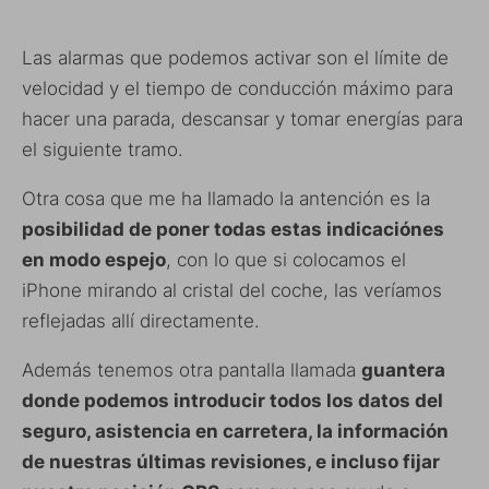
Las alarmas que podemos activar son el límite de
velocidad y el tiempo de conducción máximo para
hacer una parada, descansar y tomar energías para
el siguiente tramo.
Otra cosa que me ha llamado la antención es la
posibilidad de poner todas estas indicaciónes
en modo espejo
, con lo que si colocamos el
iPhone mirando al cristal del coche, las veríamos
reflejadas allí directamente.
Además tenemos otra pantalla llamada
guantera
donde podemos introducir todos los datos del
seguro, asistencia en carretera, la información
de nuestras últimas revisiones, e incluso fijar