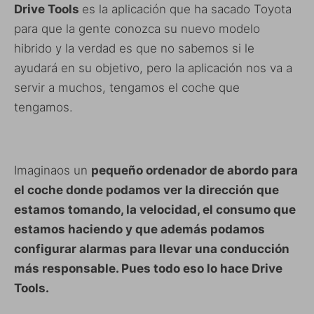
Drive Tools
es la aplicación que ha sacado Toyota
para que la gente conozca su nuevo modelo
hibrido y la verdad es que no sabemos si le
ayudará en su objetivo, pero la aplicación nos va a
servir a muchos, tengamos el coche que
tengamos.
Imaginaos un
pequeño ordenador de abordo para
el coche donde podamos ver la dirección que
estamos tomando, la velocidad, el consumo que
estamos haciendo y que además podamos
configurar alarmas para llevar una conducción
más responsable. Pues todo eso lo hace Drive
Tools.