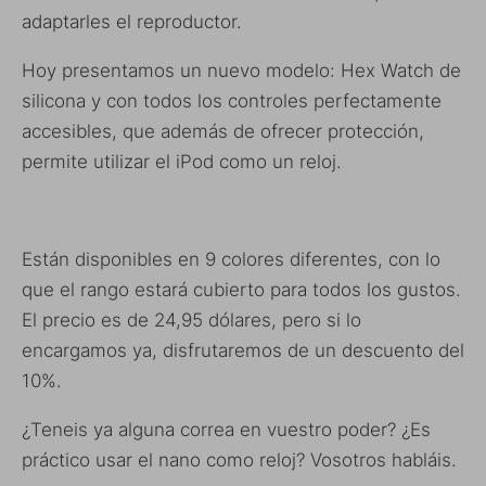
adaptarles el reproductor.
Hoy presentamos un nuevo modelo: Hex Watch de
silicona y con todos los controles perfectamente
accesibles, que además de ofrecer protección,
permite utilizar el iPod como un reloj.
Están disponibles en 9 colores diferentes, con lo
que el rango estará cubierto para todos los gustos.
El precio es de 24,95 dólares, pero si lo
encargamos ya, disfrutaremos de un descuento del
10%.
¿Teneis ya alguna correa en vuestro poder? ¿Es
práctico usar el nano como reloj? Vosotros habláis.