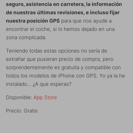
seguro, asistencia en carretera, la información
de nuestras últimas revisiones, e incluso fijar
nuestra posición GPS
para que nos ayude a
encontrar el coche, si lo hemos dejado en una
zona complicada.
Teniendo todas estas opciones no sería de
extrañar que pusieran precio de compra, pero
sorprendentemente es gratuita y compatible con
todos los modelos de iPhone con GPS. Yo ya la he
instalado… ¿A que esperas?
Disponible:
App Store
Precio: Gratis