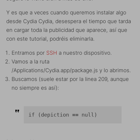
Y es que a veces cuando queremos instalar algo
desde Cydia Cydia, desespera el tiempo que tarda
en cargar toda la publicidad que aparece, así que
con este tutorial, podréis eliminarla.
Entramos por
SSH
a nuestro dispositivo.
Vamos a la ruta
/Applications/Cydia.app/package.js y lo abrimos.
Buscamos (suele estar por la linea 209, aunque
no siempre es así):
if (depiction == null)