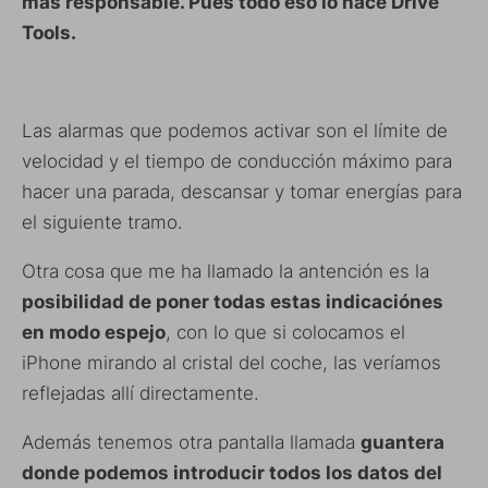
más responsable. Pues todo eso lo hace Drive
Tools.
Las alarmas que podemos activar son el límite de
velocidad y el tiempo de conducción máximo para
hacer una parada, descansar y tomar energías para
el siguiente tramo.
Otra cosa que me ha llamado la antención es la
posibilidad de poner todas estas indicaciónes
en modo espejo
, con lo que si colocamos el
iPhone mirando al cristal del coche, las veríamos
reflejadas allí directamente.
Además tenemos otra pantalla llamada
guantera
donde podemos introducir todos los datos del