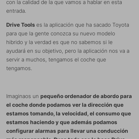
con la calidad de la que vamos a hablar en esta
entrada.
Drive Tools
es la aplicación que ha sacado Toyota
para que la gente conozca su nuevo modelo
hibrido y la verdad es que no sabemos si le
ayudará en su objetivo, pero la aplicación nos va a
servir a muchos, tengamos el coche que
tengamos.
Imaginaos un
pequeño ordenador de abordo para
el coche donde podamos ver la dirección que
estamos tomando, la velocidad, el consumo que
estamos haciendo y que además podamos
configurar alarmas para llevar una conducción