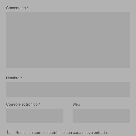
Comentario
*
Nombre
*
Correo electrónico
*
Web
Recibir un correo electrónico con cada nueva entrada.