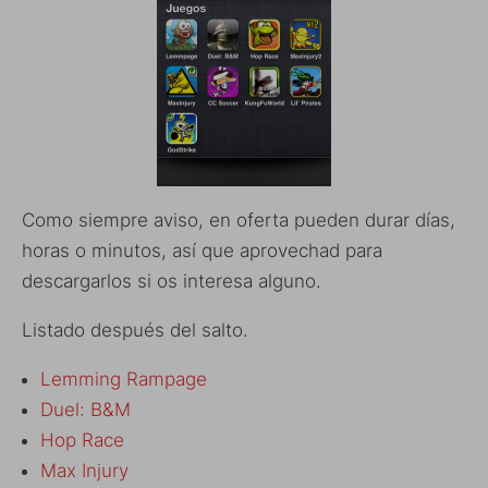
Como siempre aviso, en oferta pueden durar días,
horas o minutos, así que aprovechad para
descargarlos si os interesa alguno.
Listado después del salto.
Lemming Rampage
Duel: B&M
Hop Race
Max Injury