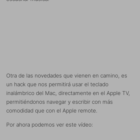
Otra de las novedades que vienen en camino, es
un hack que nos permitirá usar el teclado
inalámbrico del Mac, directamente en el Apple TV,
permitiéndonos navegar y escribir con más
comodidad que con el Apple remote.
Por ahora podemos ver este vídeo: