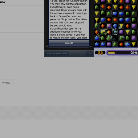
BUTTON