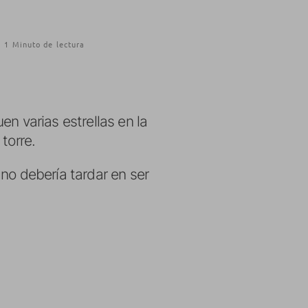
1 Minuto de lectura
en varias estrellas en la
torre.
no debería tardar en ser