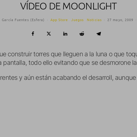
VÍDEO DE MOONLIGHT
 García Fuentes (Esfera)
·
App Store
Juegos
Noticias
·
27 mayo, 2009
·
 construir torres que lleguen a la luna o que toqu
 pantalla, todo ello evitando que se desmorone la 
rentes y aún están acabando el desarroll, aunque 