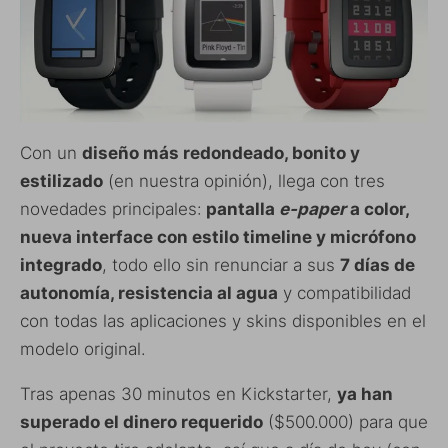
Con un
diseño más redondeado, bonito y
estilizado
(en nuestra opinión), llega con tres
novedades principales:
pantalla
e-paper
a color,
nueva interface con estilo timeline y micrófono
integrado
, todo ello sin renunciar a sus
7 días de
autonomía, resistencia al agua
y compatibilidad
con todas las aplicaciones y skins disponibles en el
modelo original.
Tras apenas 30 minutos en Kickstarter,
ya han
superado el dinero requerido
($500.000) para que