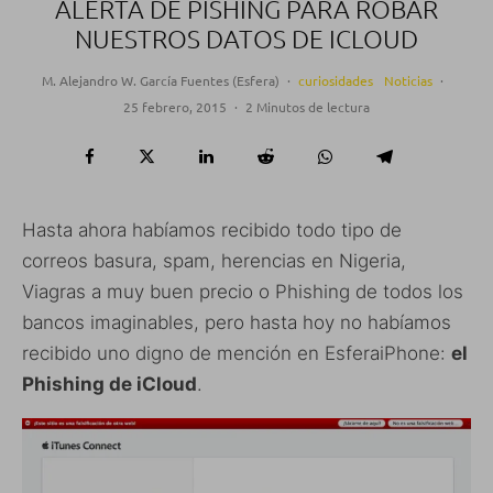
ALERTA DE PISHING PARA ROBAR
NUESTROS DATOS DE ICLOUD
M. Alejandro W. García Fuentes (Esfera)
·
curiosidades
Noticias
·
25 febrero, 2015
·
2 Minutos de lectura
Hasta ahora habíamos recibido todo tipo de
correos basura, spam, herencias en Nigeria,
Viagras a muy buen precio o Phishing de todos los
bancos imaginables, pero hasta hoy no habíamos
recibido uno digno de mención en EsferaiPhone:
el
Phishing de iCloud
.