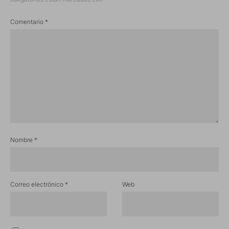
Comentario
*
Nombre
*
Correo electrónico
*
Web