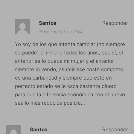
Santos
Responder
27 febrero, 2015 a las 7:04
Yo soy de los que intenta cambiar (no siempre
se puede) el iPhone todos los años, eso sí, el
anterior se lo queda mi mujer y el anterior
siempre lo vendo, asumir ese coste completo
es una barbaridad y siempre que esté en
perfecto estado se le saca bastante dinero
para que la diferencia económica con el nuevo
sea lo más reducida posible…
Santos
Responder