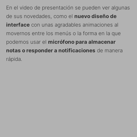
En el video de presentación se pueden ver algunas
de sus novedades, como el
nuevo diseño de
interface
con unas agradables animaciones al
movernos entre los menús o la forma en la que
podemos usar el
micrófono para almacenar
notas o responder a notificaciones
de manera
rápida.