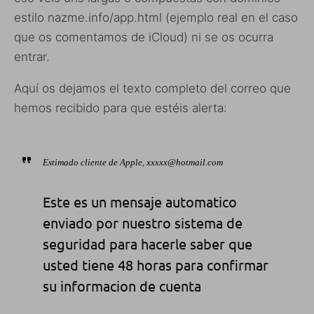
estilo nazme.info/app.html (ejemplo real en el caso
que os comentamos de iCloud) ni se os ocurra
entrar.
Aquí os dejamos el texto completo del correo que
hemos recibido para que estéis alerta:
Estimado cliente de Apple, xxxxx@hotmail.com
Este es un mensaje automatico
enviado por nuestro sistema de
seguridad para hacerle saber que
usted tiene 48 horas para confirmar
su informacion de cuenta