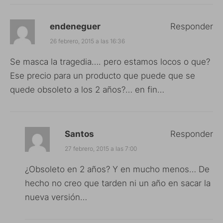
endeneguer
Responder
26 febrero, 2015 a las 16:36
Se masca la tragedia…. pero estamos locos o que?
Ese precio para un producto que puede que se
quede obsoleto a los 2 años?… en fin…
Santos
Responder
27 febrero, 2015 a las 7:00
¿Obsoleto en 2 años? Y en mucho menos… De
hecho no creo que tarden ni un año en sacar la
nueva versión…