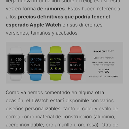
llega nueva información sobre el reloj, eso sí, esta
vez en forma de
rumores
. Estos hacen referencia
a los
precios definitivos que podría tener el
esperado Apple Watch
en sus diferentes
versiones, tamaños y acabados.
Como ya hemos comentado en alguna otra
ocasión, el Watch estará disponible con varios
diseños personalizables, tanto el color y estilo de
correa como material de construcción (aluminio,
acero inoxidable, oro amarillo u oro rosa). Otra de