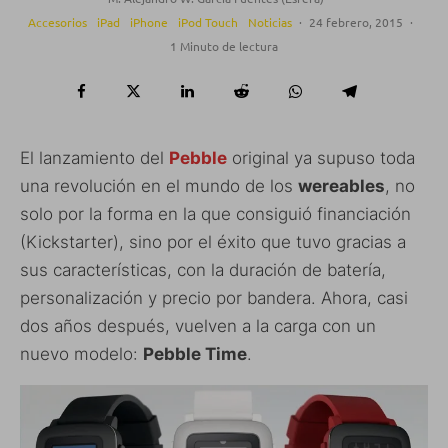
Accesorios
iPad
iPhone
iPod Touch
Noticias
·
24 febrero, 2015
·
1 Minuto de lectura
El lanzamiento del
Pebble
original ya supuso toda
una revolución en el mundo de los
wereables
, no
solo por la forma en la que consiguió financiación
(Kickstarter), sino por el éxito que tuvo gracias a
sus características, con la duración de batería,
personalización y precio por bandera. Ahora, casi
dos años después, vuelven a la carga con un
nuevo modelo:
Pebble Time
.