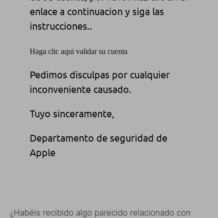
enlace a continuacion y siga las
instrucciones..
Haga clic aqui validar su cuenta
Pedimos disculpas por cualquier
inconveniente causado.
Tuyo sinceramente,
Departamento de seguridad de
Apple
¿Habéis recibido algo parecido relacionado con