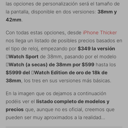
las opciones de personalización será el tamaño de
la pantalla, disponible en dos versiones:
38mm y
42mm
.
Con todas estas opciones, desde
iPhone Thicker
nos llega un listado de posibles precios basados en
el tipo de reloj, empezando por
$349 la versión
Watch Sport
de 38mm, pasando por el modelo
Watch (a secas) de 38mm por $599
hasta los
$5999 del Watch Edition de oro de 18k de
38mm
, los tres en sus versiones más básicas.
En la imagen que os dejamos a continuación
podéis ver el
listado completo de modelos y
precios
que, aunque no es oficial, creemos que
pueden ser muy aproximados a la realidad…