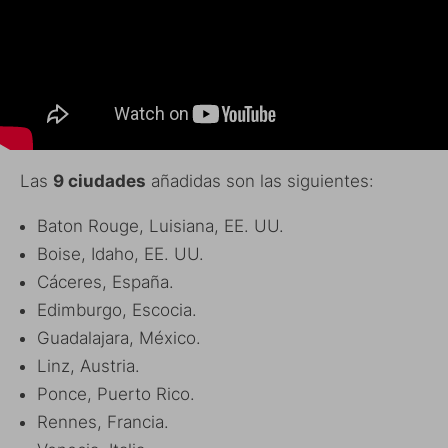
Las
9 ciudades
añadidas son las siguientes:
Baton Rouge, Luisiana, EE. UU.
Boise, Idaho, EE. UU.
Cáceres, España.
Edimburgo, Escocia.
Guadalajara, México.
Linz, Austria.
Ponce, Puerto Rico.
Rennes, Francia.