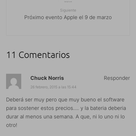
Siguiente
Próximo evento Apple el 9 de marzo
11 Comentarios
Chuck Norris
Responder
26 febrero, 2015 a las 15:44
Deberá ser muy pero que muy bueno el software
para sostener estos precios…. y la bateria deberia
durar al menos una semana. A que, ni lo uno ni lo
otro!