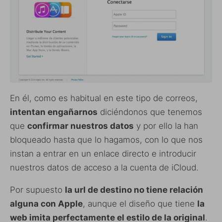
En él, como es habitual en este tipo de correos,
intentan engañarnos
diciéndonos que tenemos
que
confirmar nuestros datos
y por ello la han
bloqueado hasta que lo hagamos, con lo que nos
instan a entrar en un enlace directo e introducir
nuestros datos de acceso a la cuenta de iCloud.
Por supuesto
la url de destino no tiene relación
alguna con Apple
, aunque el diseño que tiene
la
web imita perfectamente el estilo de la original
.