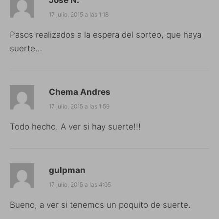
17 julio, 2015 a las 1:18
Pasos realizados a la espera del sorteo, que haya
suerte…
Chema Andres
17 julio, 2015 a las 1:59
Todo hecho. A ver si hay suerte!!!
gulpman
17 julio, 2015 a las 4:05
Bueno, a ver si tenemos un poquito de suerte.