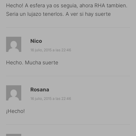
Hecho! A esfera ya os seguia, ahora RHA tambien.
Seria un lujazo tenerlos. A ver si hay suerte
Nico
16 julio, 2015 a las 22:46
Hecho. Mucha suerte
Rosana
16 julio, 2015 a las 22:46
¡Hecho!