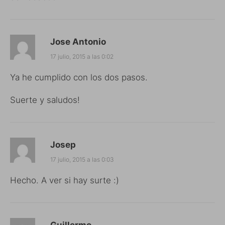
Jose Antonio
17 julio, 2015 a las 0:02
Ya he cumplido con los dos pasos.
Suerte y saludos!
Josep
17 julio, 2015 a las 0:03
Hecho. A ver si hay surte :)
Guillermo