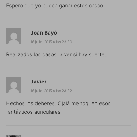
Espero que yo pueda ganar estos casco.
Joan Bayó
16 julio, 2015 a las 23:30
Realizados los pasos, a ver si hay suerte…
Javier
16 julio, 2015 a las 23:32
Hechos los deberes. Ojalá me toquen esos
fantásticos auriculares