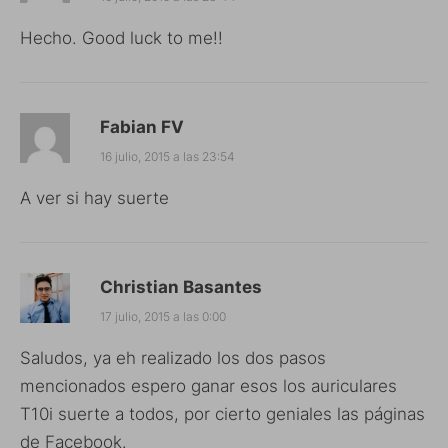
Hecho. Good luck to me!!
Fabian FV
16 julio, 2015 a las 23:54
A ver si hay suerte
Christian Basantes
17 julio, 2015 a las 0:00
Saludos, ya eh realizado los dos pasos
mencionados espero ganar esos los auriculares
T10i suerte a todos, por cierto geniales las páginas
de Facebook.