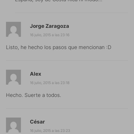
Jorge Zaragoza
16 julio, 2015 a las 23:16
Listo, he hecho los pasos que mencionan :D
Alex
16 julio, 2015 a las 23:18
Hecho. Suerte a todos.
César
16 julio, 2015 a las 23:23