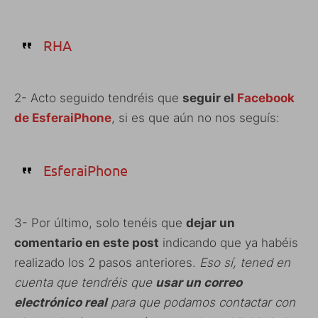
RHA
2- Acto seguido tendréis que
seguir el
Facebook
de EsferaiPhone
, si es que aún no nos seguís:
EsferaiPhone
3- Por último, solo tenéis que
dejar un
comentario en este post
indicando que ya habéis
realizado los 2 pasos anteriores.
Eso sí, tened en
cuenta que tendréis que
usar un correo
electrónico real
para que podamos contactar con