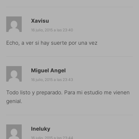
Xavisu
16 julio, 2015 a las 23:40
Echo, a ver si hay suerte por una vez
Miguel Angel
16 julio, 2015 a las 23:43
Todo listo y preparado. Para mi estudio me vienen
genial.
Ineluky
16 julio, 2015 a las 23:44