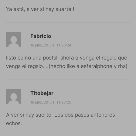
Ya está, a ver si hay suerte!!!
Fabricio
16 julio, 2015 a las 23:24
listo como una postal, ahora q venga el regalo que
venga el regalo….(hecho like a esferaiphone y rha)
Titobejar
16 julio, 2015 a las 23:25
A ver si hay suerte. Los dos pasos anteriores
echos.