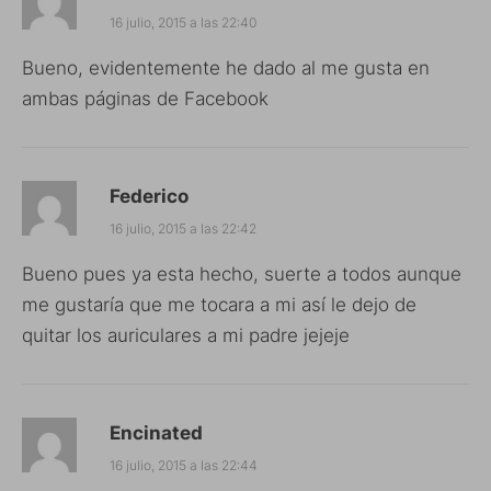
16 julio, 2015 a las 22:40
Bueno, evidentemente he dado al me gusta en
ambas páginas de Facebook
Federico
16 julio, 2015 a las 22:42
Bueno pues ya esta hecho, suerte a todos aunque
me gustaría que me tocara a mi así le dejo de
quitar los auriculares a mi padre jejeje
Encinated
16 julio, 2015 a las 22:44