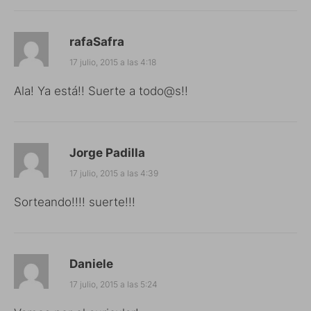
rafaSafra
17 julio, 2015 a las 4:18
Ala! Ya está!! Suerte a todo@s!!
Jorge Padilla
17 julio, 2015 a las 4:39
Sorteando!!!! suerte!!!
Daniele
17 julio, 2015 a las 5:24