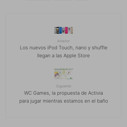
Anterior
Los nuevos iPod Touch, nano y shuffle
llegan a las Apple Store
Siguiente
WC Games, la propuesta de Activia
para jugar mientras estamos en el baño