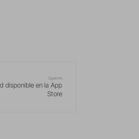
Siguiente
 disponible en la App
Store