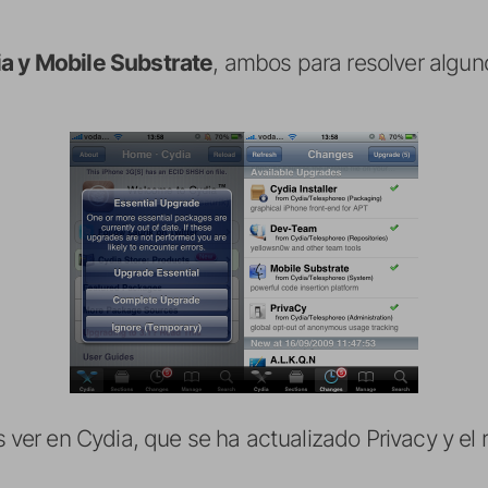
a y Mobile Substrate
, ambos para resolver algu
r en Cydia, que se ha actualizado Privacy y el r