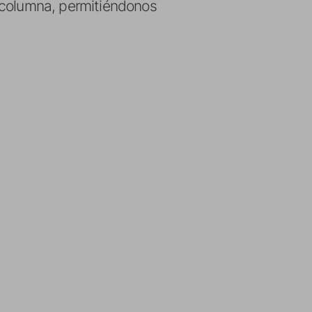
r columna, permitiéndonos