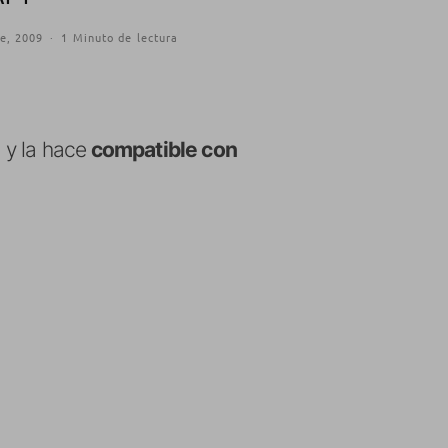
e, 2009
·
1 Minuto de lectura
 y la hace
compatible con