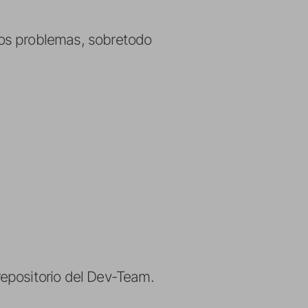
nos problemas, sobretodo
epositorio del Dev-Team.