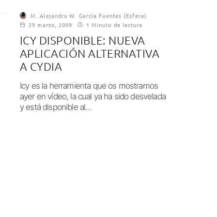
M. Alejandro W. García Fuentes (Esfera)
29 marzo, 2009
1 Minuto de lectura
ICY DISPONIBLE: NUEVA
APLICACIÓN ALTERNATIVA
A CYDIA
Icy es la herramienta que os mostramos
ayer en vídeo, la cual ya ha sido desvelada
y está disponible al...