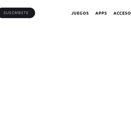
JUEGOS
APPS
ACCESO
SUSCRÍBETE