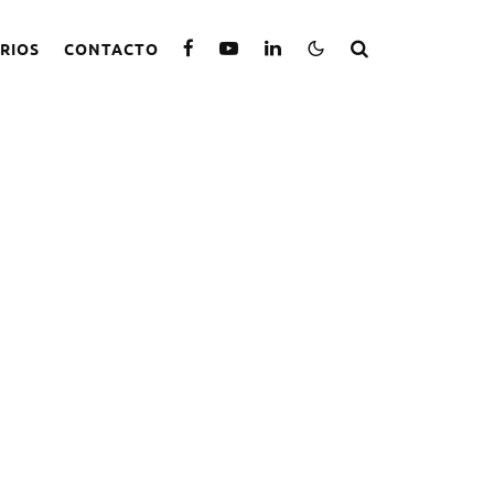
RIOS
CONTACTO