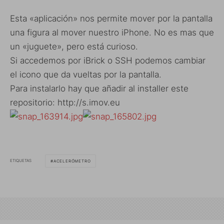
Esta «aplicación» nos permite mover por la pantalla
una figura al mover nuestro iPhone. No es mas que
un «juguete», pero está curioso.
Si accedemos por iBrick o SSH podemos cambiar
el icono que da vueltas por la pantalla.
Para instalarlo hay que añadir al installer este
repositorio: http://s.imov.eu
ETIQUETAS
ACELERÓMETRO