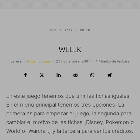
Inicio
Apps
WeLLK
WELLK
Esfera
·
Apps
Juegos
·
21 noviembre, 2007
·
1 Minuto de lectura
En este juego tenemos que unir las fichas iguales.
En el menú principal tenemos tres opciones: La
primera es para empezar el juego, la segunda para
cambiar el motivo de las fichas (Disney, Pokemon o
World of Warcraft) y la tercera para ver los créditos.