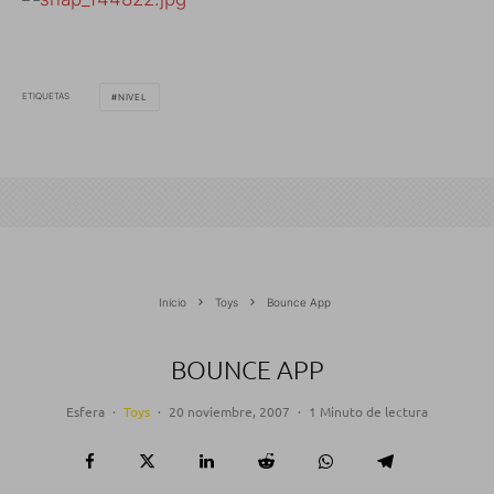
ETIQUETAS
NIVEL
Inicio
Toys
Bounce App
BOUNCE APP
Esfera
·
Toys
·
20 noviembre, 2007
·
1 Minuto de lectura