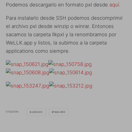
Podemos descargarlo en formato pxl desde
aquí
.
Para instalarlo desde SSH podemos descomprimir
el archivo pxl desde winzip o winrar. Entonces
sacamos la carpeta llkpxl y la renombramos por
WeLLK.app y listos, la subimos a la carpeta
applications como siempre.
ETIQUETAS
JUEGOS
TABLERO