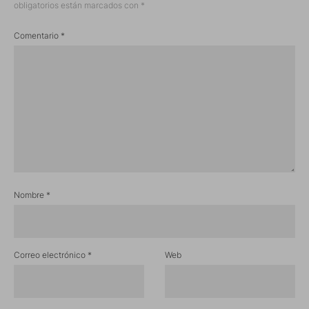
obligatorios están marcados con
*
Comentario
*
Nombre
*
Correo electrónico
*
Web