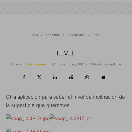
Inicio
App Store
Aplicaciones
Level
LEVEL
Esfera
·
Aplicaciones
·
21 noviembre, 2007
·
1 Minuto de lectura
Otra aplicación para saber el nivel de inclinación de
la superficie que queramos.