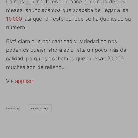
Lo más alucinante es que hace poco más de dos
meses, anunciábamos que acababa de llegar a las
10.000
, así que en este periodo se ha duplicado su
número.
Está claro que por cantidad y variedad no nos
podemos quejar, ahora solo falta un poco más de
calidad, porque ya sabemos que de esas 20.000
muchas són de relleno…
Vía
apptism
ETIQUETAS
APP STORE