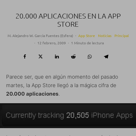
20.000 APLICACIONES EN LA APP
STORE
M. Alejandro W. García Fuentes (Esfera)
·
App Store
Noticias
Principal
·
12 febrero, 2009
·
1 Minuto de lectura
Parece ser, que en algún momento del pasado
martes, la App Store llegó a la mágica cifra de
20.000 aplicaciones
.