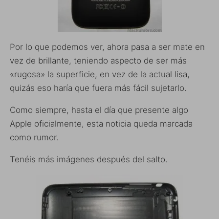
Por lo que podemos ver, ahora pasa a ser mate en
vez de brillante, teniendo aspecto de ser más
«rugosa» la superficie, en vez de la actual lisa,
quizás eso haría que fuera más fácil sujetarlo.
Como siempre, hasta el día que presente algo
Apple oficialmente, esta noticia queda marcada
como rumor.
Tenéis más imágenes después del salto.