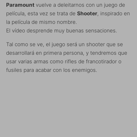
Paramount
vuelve a deleitarnos con un juego de
película, esta vez se trata de
Shooter
, inspirado en
la película de mismo nombre.
El vídeo desprende muy buenas sensaciones.
Tal como se ve, el juego será un shooter que se
desarrollará en primera persona, y tendremos que
usar varias armas como rifles de francotirador o
fusiles para acabar con los enemigos.