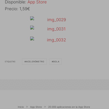
Disponible:
App Store
Precio: 1,59€
ETIQUETAS
ACELERÓMETRO
BOLA
Inicio
App Store
20.000 aplicaciones en la App Store