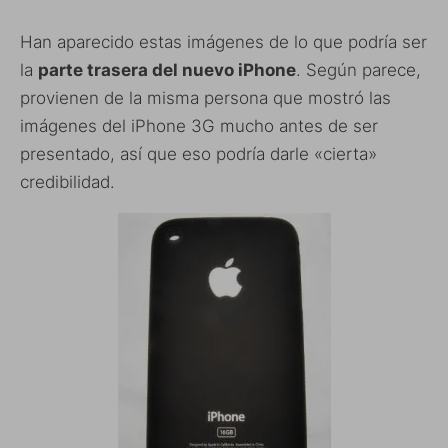
Han aparecido estas imágenes de lo que podría ser
la
parte trasera del nuevo iPhone
. Según parece,
provienen de la misma persona que mostró las
imágenes del iPhone 3G mucho antes de ser
presentado, así que eso podría darle «cierta»
credibilidad.