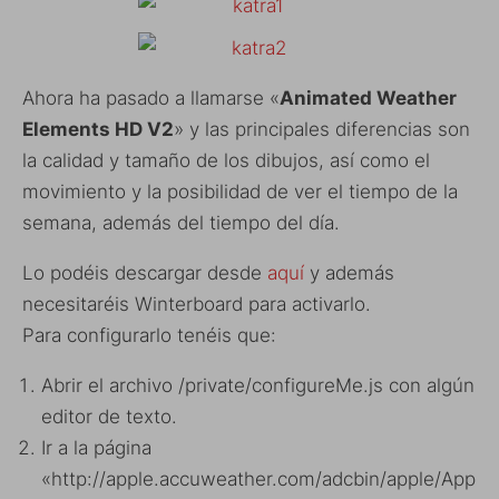
Ahora ha pasado a llamarse «
Animated Weather
Elements HD V2
» y las principales diferencias son
la calidad y tamaño de los dibujos, así como el
movimiento y la posibilidad de ver el tiempo de la
semana, además del tiempo del día.
Lo podéis descargar desde
aquí
y además
necesitaréis Winterboard para activarlo.
Para configurarlo tenéis que:
Abrir el archivo /private/configureMe.js con algún
editor de texto.
Ir a la página
«http://apple.accuweather.com/adcbin/apple/App