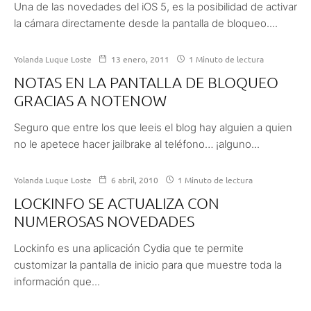
Una de las novedades del iOS 5, es la posibilidad de activar
la cámara directamente desde la pantalla de bloqueo....
Yolanda Luque Loste
13 enero, 2011
1 Minuto de lectura
NOTAS EN LA PANTALLA DE BLOQUEO
GRACIAS A NOTENOW
Seguro que entre los que leeis el blog hay alguien a quien
no le apetece hacer jailbrake al teléfono… ¡alguno...
Yolanda Luque Loste
6 abril, 2010
1 Minuto de lectura
LOCKINFO SE ACTUALIZA CON
NUMEROSAS NOVEDADES
Lockinfo es una aplicación Cydia que te permite
customizar la pantalla de inicio para que muestre toda la
información que...