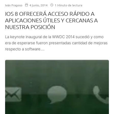
Iván Fragoso
4 junio, 2014
1 Minuto de lectura
IOS 8 OFRECERÁ ACCESO RÁPIDO A
APLICACIONES ÚTILES Y CERCANAS A
NUESTRA POSICIÓN
La keynote inaugural de la WWDC 2014 sucedió y como
era de esperarse fueron presentadas cantidad de mejoras
respecto a software....