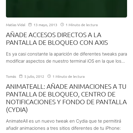
Matías Vidal
13 mayo, 2013
1 Minuto de lectura
AÑADE ACCESOS DIRECTOS A LA
PANTALLA DE BLOQUEO CON AXIS
Es ya casi constante la aparición de diferentes tweaks para
modificar aspectos de nuestro terminal iOS en la que los...
Tomás
5 julio, 2012
1 Minuto de lectura
ANIMATEALL: AÑADE ANIMACIONES A TU
PANTALLA DE BLOQUEO, CENTRO DE
NOTIFICACIONES Y FONDO DE PANTALLA
(CYDIA)
AnimateAll es un nuevo tweak en Cydia que te permitirá
añadir animaciones a tres sitios diferentes de tu iPhone: