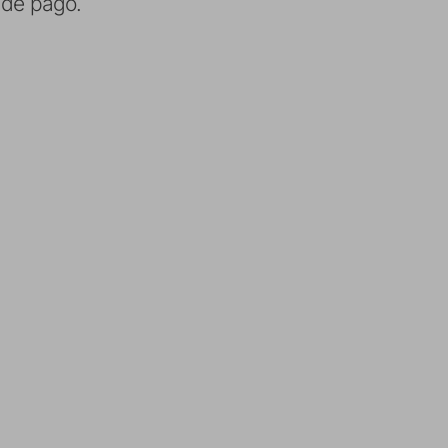
 de pago.