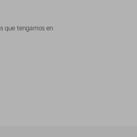
las que tengamos en