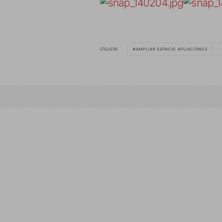
ETIQUETAS
AMPLIAR ESPACIO APLIACIONES