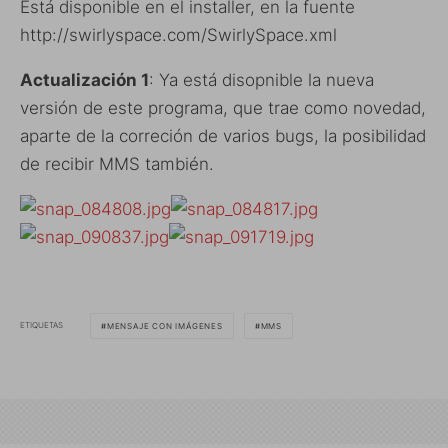
Está disponible en el installer, en la fuente
http://swirlyspace.com/SwirlySpace.xml
Actualización 1
: Ya está disopnible la nueva
versión de este programa, que trae como novedad,
aparte de la correción de varios bugs, la posibilidad
de recibir MMS también.
ETIQUETAS
MENSAJE CON IMÁGENES
MMS