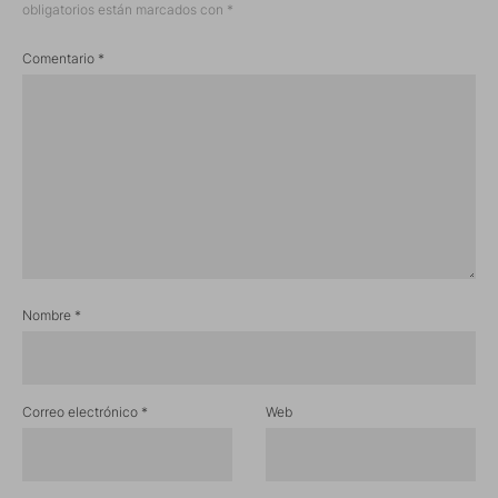
obligatorios están marcados con
*
Comentario
*
Nombre
*
Correo electrónico
*
Web