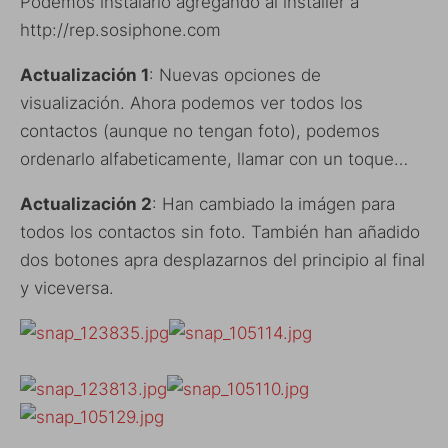
Podemos instalarlo agregando al installer a
http://rep.sosiphone.com
Actualización 1
: Nuevas opciones de
visualización. Ahora podemos ver todos los
contactos (aunque no tengan foto), podemos
ordenarlo alfabeticamente, llamar con un toque…
Actualización 2
: Han cambiado la imágen para
todos los contactos sin foto. También han añadido
dos botones apra desplazarnos del principio al final
y viceversa.