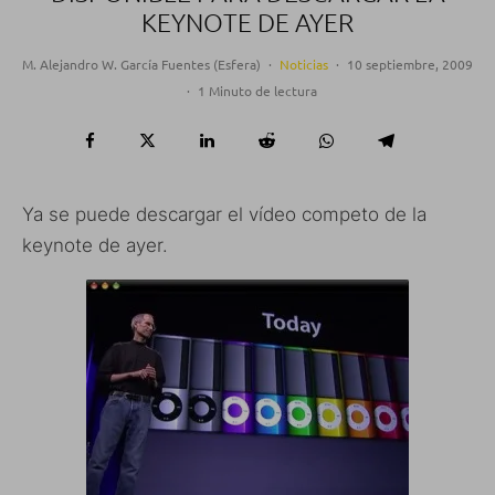
KEYNOTE DE AYER
M. Alejandro W. García Fuentes (Esfera)
·
Noticias
·
10 septiembre, 2009
·
1 Minuto de lectura
Ya se puede descargar el vídeo competo de la
keynote de ayer.