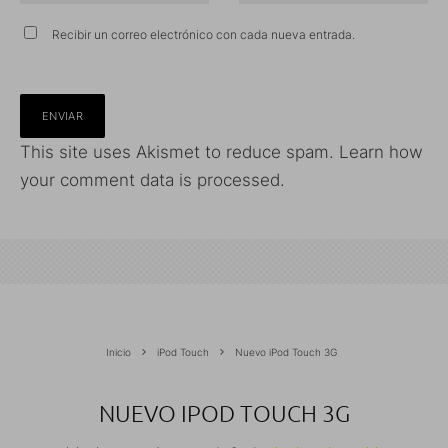
Recibir un correo electrónico con cada nueva entrada.
This site uses Akismet to reduce spam.
Learn how
your comment data is processed.
Inicio
iPod Touch
Nuevo iPod Touch 3G
NUEVO IPOD TOUCH 3G