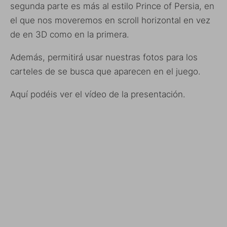
segunda parte es más al estilo Prince of Persia, en
el que nos moveremos en scroll horizontal en vez
de en 3D como en la primera.
Además, permitirá usar nuestras fotos para los
carteles de se busca que aparecen en el juego.
Aquí podéis ver el vídeo de la presentación.