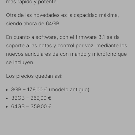
más rápido y potente.
Otra de las novedades es la capacidad máxima,
siendo ahora de 64GB.
En cuanto a software, con el firmware 3.1 se da
soporte a las notas y control por voz, mediante los
nuevos auriculares de con mando y micrófono que
se incluyen.
Los precios quedan así:
8GB –
179,00 € (modelo antiguo)
32GB –
269,00 €
64GB –
359,00 €