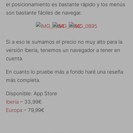
el posicionamiento es bastante rápido y los menús
son bastante fáciles de navegar.
Si a eso le sumamos el precio no muy alto para la
versión Iberia, tenemos un navegador a tener en
cuenta.
En cuanto lo pruebe más a fondo haré una reseña
más completa.
Disponible: App Store
Iberia
– 33,99€
Europa
– 79,99€