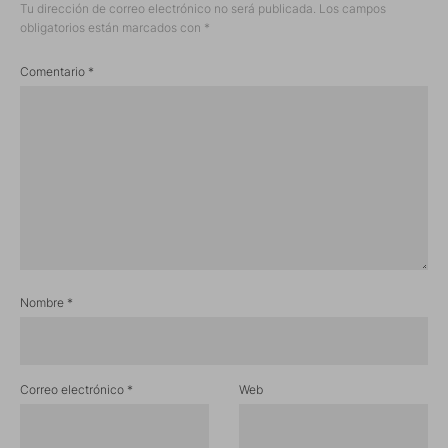
Tu dirección de correo electrónico no será publicada.
Los campos
obligatorios están marcados con
*
Comentario
*
Nombre
*
Correo electrónico
*
Web