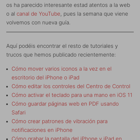
os ha parecido interesante estad atentos a la web
o al
canal de YouTube
, pues la semana que viene
volvemos con nueva guía.
Aquí podéis encontrar el resto de tutoriales y
trucos que hemos publicado recientemente:
Cómo mover varios iconos a la vez en el
escritorio del iPhone o iPad
Cómo editar los controles del Centro de Control
Cómo activar el teclado para una mano en iOS 11
Cómo guardar páginas web en PDF usando
Safari
Cómo crear patrones de vibración para
notificaciones en iPhone
Cómo grabar la pantalla del iPhone y iPad en