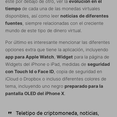
esté por debajo de otro, ver la
evolución en el
tiempo
de cada una de las monedas virtuales
disponibles, así como leer
noticias de diferentes
fuentes
, siempre relacionadas con el creciente
mundo de este tipo de dinero virtual.
Por último es interesante mencionar las diferentes
opciones extra que tiene la aplicación, incluyendo
app para Apple Watch
,
Widget
para la página de
Widgets del iPhone o iPad, medidas de
seguridad
con Touch Id o Face ID
, copia de seguridad en
iCloud o Dropbox o incluso diferentes colores de
tema, incluyendo uno negro
preparado para la
pantalla OLED del iPhone X
.
Teletipo de criptomoneda, noticias,