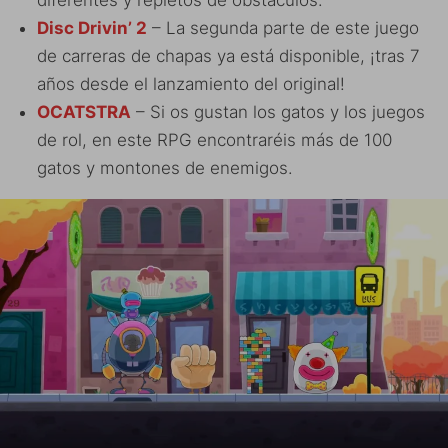
Disc Drivin’ 2
– La segunda parte de este juego
de carreras de chapas ya está disponible, ¡tras 7
años desde el lanzamiento del original!
OCATSTRA
– Si os gustan los gatos y los juegos
de rol, en este RPG encontraréis más de 100
gatos y montones de enemigos.