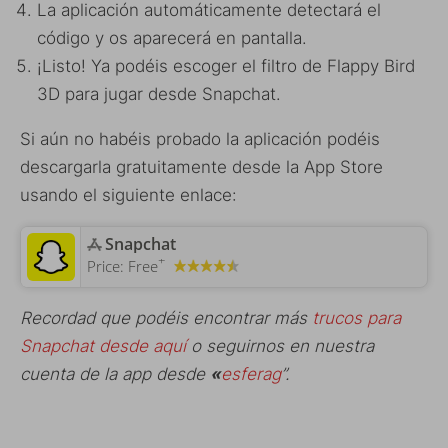
La aplicación automáticamente detectará el
código y os aparecerá en pantalla.
¡Listo! Ya podéis escoger el filtro de Flappy Bird
3D para jugar desde Snapchat.
Si aún no habéis probado la aplicación podéis
descargarla gratuitamente desde la App Store
usando el siguiente enlace:
‎Snapchat
+
Price:
Free
Recordad que podéis encontrar más
trucos para
Snapchat desde aquí
o seguirnos en nuestra
cuenta de la app desde
«
esferag
”.