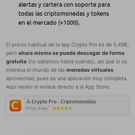
alertas y cartera con soporte para
todas las criptomonedas y tokens
en el mercado (+1000).
El precio habitual de la app Crypto Pro es de 5,49€,
pero
ahora mismo se puede descagar de forma
gratuita
(no sabemos hasta cuando), así que si os
interesa el mundo de las
monedas virtuales
aprovechad, pues es una aplicación muy completa.
Aquí tenéis el enlace directo a la App Store:
‎Crypto Pro - Criptomonedas
+
Price:
Free