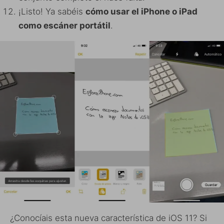
¡Listo! Ya sabéis
cómo usar el iPhone o iPad
como escáner portátil
.
¿Conocíais esta nueva característica de iOS 11? Si