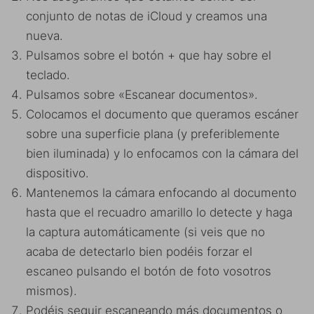
conjunto de notas de iCloud y creamos una
nueva.
Pulsamos sobre el botón + que hay sobre el
teclado.
Pulsamos sobre «Escanear documentos».
Colocamos el documento que queramos escáner
sobre una superficie plana (y preferiblemente
bien iluminada) y lo enfocamos con la cámara del
dispositivo.
Mantenemos la cámara enfocando al documento
hasta que el recuadro amarillo lo detecte y haga
la captura automáticamente (si veis que no
acaba de detectarlo bien podéis forzar el
escaneo pulsando el botón de foto vosotros
mismos).
Podéis seguir escaneando más documentos o