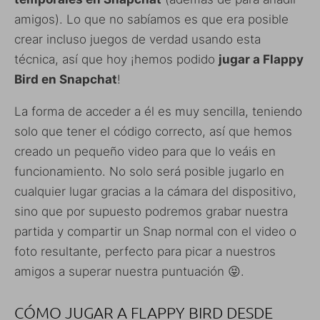
amigos). Lo que no sabíamos es que era posible
crear incluso juegos de verdad usando esta
técnica, así que hoy ¡hemos podido
jugar a Flappy
Bird en Snapchat
!
La forma de acceder a él es muy sencilla, teniendo
solo que tener el código correcto, así que hemos
creado un pequeño video para que lo veáis en
funcionamiento. No solo será posible jugarlo en
cualquier lugar gracias a la cámara del dispositivo,
sino que por supuesto podremos grabar nuestra
partida y compartir un Snap normal con el video o
foto resultante, perfecto para picar a nuestros
amigos a superar nuestra puntuación 😝.
CÓMO JUGAR A FLAPPY BIRD DESDE