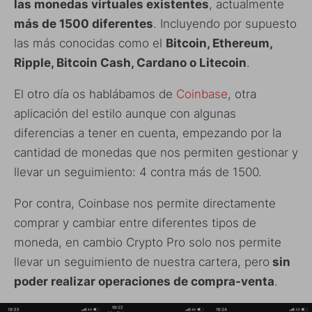
las monedas virtuales existentes
, actualmente
más de 1500 diferentes
. Incluyendo por supuesto
las más conocidas como el
Bitcoin, Ethereum,
Ripple, Bitcoin Cash, Cardano o Litecoin
.
El otro día os hablábamos de
Coinbase
, otra
aplicación del estilo aunque con algunas
diferencias a tener en cuenta, empezando por la
cantidad de monedas que nos permiten gestionar y
llevar un seguimiento: 4 contra más de 1500.
Por contra, Coinbase nos permite directamente
comprar y cambiar entre diferentes tipos de
moneda, en cambio Crypto Pro solo nos permite
llevar un seguimiento de nuestra cartera, pero
sin
poder realizar operaciones de compra-venta
.