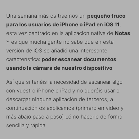
Una semana más os traemos un
pequeño truco
para los usuarios de iPhone o iPad en iOS 11
,
esta vez centrado en la aplicación nativa de
Notas
.
Y es que mucha gente no sabe que en esta
versión de iOS se añadió una interesante
característica:
poder escanear documentos
usando la cámara de nuestro dispositivo
.
Así que si tenéis la necesidad de escanear algo
con vuestro iPhone o iPad y no queréis usar o
descargar ninguna aplicación de terceros, a
continuación os explicamos (primero en video y
más abajo paso a paso) cómo hacerlo de forma
sencilla y rápida.