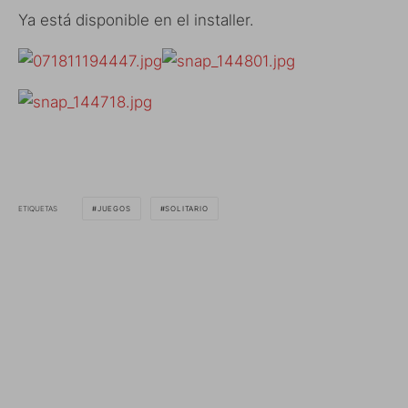
Ya está disponible en el installer.
ETIQUETAS
JUEGOS
SOLITARIO