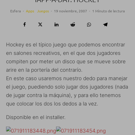
Esfera
·
Apps
Juegos
·
19 noviembre, 2007
·
1 Minuto de lectura
Hockey es el típico juego que podemos encontrar
en salones recreativos, en el que dos jugadores
compiten por meter un disco que se mueve sobre
arire en la portería del contrarío.
En este caso usaremos nuestro dedo para manejar
el juego, puediendo solo jugar dos jugadores (nada
de jugar contra la máquina), y para ello tenemos
que colocar los dos los dedos a la vez.
Disponible en el installer.