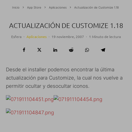
Inicio
App Store
Aplicaciones
Actualización de Customize 1.18
ACTUALIZACIÓN DE CUSTOMIZE 1.18
Esfera
·
Aplicaciones
·
19 noviembre, 2007
·
1 Minuto de lectura
Desde el installer podemos encontrar la última
actualización para Customize, la cual nos vuelve a
permitir ocultar y desocultar iconos.