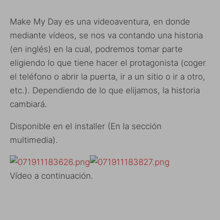
Make My Day es una videoaventura, en donde
mediante vídeos, se nos va contando una historia
(en inglés) en la cual, podremos tomar parte
eligiendo lo que tiene hacer el protagonista (coger
el teléfono o abrir la puerta, ir a un sitio o ir a otro,
etc.). Dependiendo de lo que elijamos, la historia
cambiará.
Disponible en el installer (En la sección
multimedia).
Vídeo a continuación.