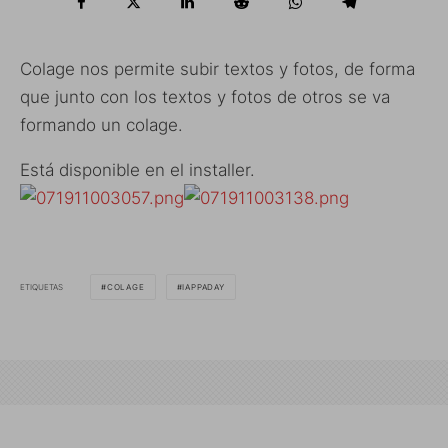
Colage nos permite subir textos y fotos, de forma
que junto con los textos y fotos de otros se va
formando un colage.
Está disponible en el installer.
ETIQUETAS
COLAGE
IAPPADAY