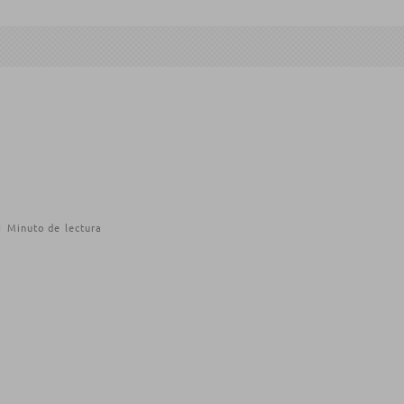
1 Minuto de lectura