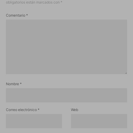
obligatorios están marcados con
*
Comentario
*
Nombre
*
Correo electrónico
*
Web