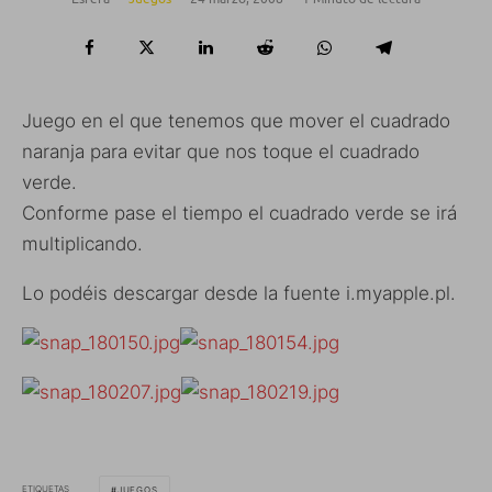
Juego en el que tenemos que mover el cuadrado
naranja para evitar que nos toque el cuadrado
verde.
Conforme pase el tiempo el cuadrado verde se irá
multiplicando.
Lo podéis descargar desde la fuente i.myapple.pl.
ETIQUETAS
JUEGOS