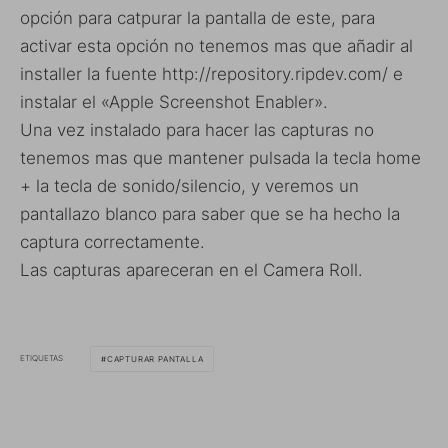
opción para catpurar la pantalla de este, para
activar esta opción no tenemos mas que añadir al
installer la fuente http://repository.ripdev.com/ e
instalar el «Apple Screenshot Enabler».
Una vez instalado para hacer las capturas no
tenemos mas que mantener pulsada la tecla home
+ la tecla de sonido/silencio, y veremos un
pantallazo blanco para saber que se ha hecho la
captura correctamente.
Las capturas apareceran en el Camera Roll.
ETIQUETAS
CAPTURAR PANTALLA