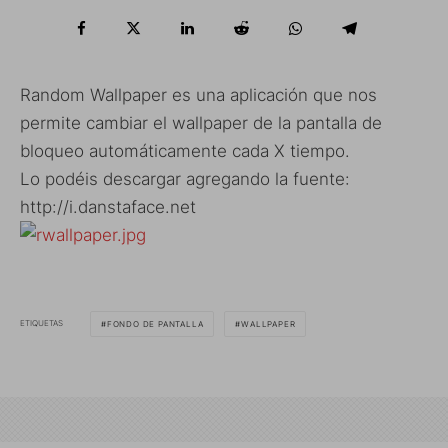
Random Wallpaper es una aplicación que nos
permite cambiar el wallpaper de la pantalla de
bloqueo automáticamente cada X tiempo.
Lo podéis descargar agregando la fuente:
http://i.danstaface.net
ETIQUETAS
FONDO DE PANTALLA
WALLPAPER