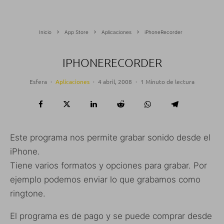
Inicio
App Store
Aplicaciones
iPhoneRecorder
IPHONERECORDER
Esfera
·
Aplicaciones
·
4 abril, 2008
·
1 Minuto de lectura
Este programa nos permite grabar sonido desde el
iPhone.
Tiene varios formatos y opciones para grabar. Por
ejemplo podemos enviar lo que grabamos como
ringtone.
El programa es de pago y se puede comprar desde