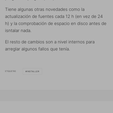
Tiene algunas otras novedades como la
actualización de fuentes cada 12 h (en vez de 24
h) y la comprobación de espacio en disco antes de
isntalar nada.
El resto de cambios son a nivel internos para
arreglar algunos fallos que tenía.
ETIQUETAS
INSTALLER