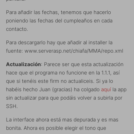
Para añadir las fechas, tenemos que hacerlo
poniendo las fechas del cumpleaños en cada
contacto.
Para descargarlo hay que añadir al installer la
fuente: www.serverasp.net/chiafa/MMA/repo.xml
Actualización
: Parece ser que esta actualización
hace que el programa no funcione en la 1.1.1, así
que si tenéis este firm no actualiceis. Si ya lo
habéis hecho Juan (gracias) ha colgado
aquí
la app
sin actualizar para que podáis volver a subirla por
SSH.
La interface ahora está mas depurada y es mas
bonita. Ahora es posible elegir el tono que