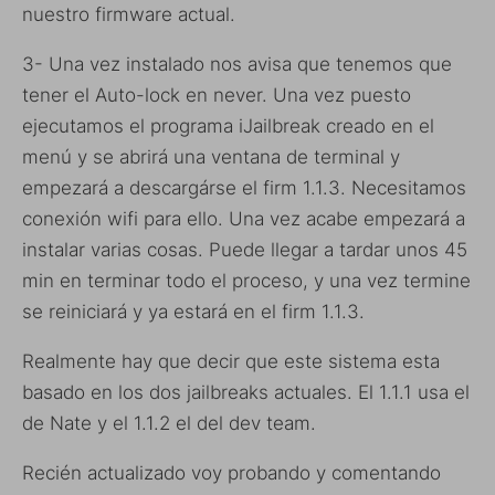
nuestro firmware actual.
3- Una vez instalado nos avisa que tenemos que
tener el Auto-lock en never. Una vez puesto
ejecutamos el programa iJailbreak creado en el
menú y se abrirá una ventana de terminal y
empezará a descargárse el firm 1.1.3. Necesitamos
conexión wifi para ello. Una vez acabe empezará a
instalar varias cosas. Puede llegar a tardar unos 45
min en terminar todo el proceso, y una vez termine
se reiniciará y ya estará en el firm 1.1.3.
Realmente hay que decir que este sistema esta
basado en los dos jailbreaks actuales. El 1.1.1 usa el
de Nate y el 1.1.2 el del dev team.
Recién actualizado voy probando y comentando