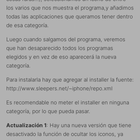
los varios que nos muestra el programa,y añadimos
todas las acplicaciones que queramos tener dentro
de esa categoría.
Luego cuando salgamos del programa, veremos
que han desaparecido todos los programas
elegidos y en vez de eso aparecerá la nueva
categoría.
Para instalarla hay que agregar al installer la fuente:
http://www.sleepers.net/~iphone/repo.xml
Es recomendable no meter el installer en ninguna
categoría, por lo que pueda pasar.
Actualización 1
: Hay una nueva versión que tiene
desactivado la función de ocultar los iconos, ya