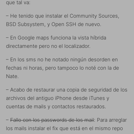
que tal va:
– He tenido que instalar el Community Sources,
BSD Subsystem, y Open SSH de nuevo.
– En Google maps funciona la vista híbrida
directamente pero no el localizador.
– En los sms no he notado ningún desorden en
fechas ni horas, pero tampoco lo noté con la de
Nate.
– Acabo de restaurar una copia de seguridad de los
archivos del antiguo iPhone desde iTunes y
cuentas de mails y contactos restaurados.
–
Fallo con los passwords de los mail
: Para arreglar
los mails instalar el fix que está en el mismo repo