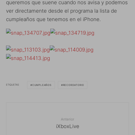
queremos que suene cuando nos avisa y podemos
ver directamente desde el programa la lista de
cumpleaños que tenemos en el iPhone.
ETIQUETAS
CUMPLEAÑOS
RECORDATORIO
Anterior
iXboxLive