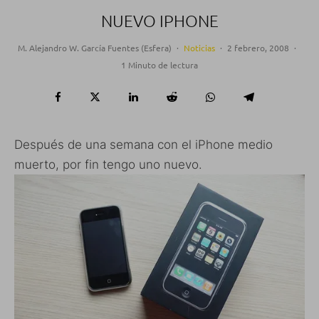
NUEVO IPHONE
M. Alejandro W. García Fuentes (Esfera)
·
Noticias
·
2 febrero, 2008
·
1 Minuto de lectura
Después de una semana con el iPhone medio
muerto, por fin tengo uno nuevo.