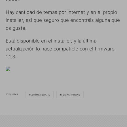
Hay cantidad de temas por internet y en el propio
installer, así que seguro que encontráis alguna que
os guste.
Está disponible en el installer, y la última
actualización lo hace compatible con el firmware
1.1.3.
ETIQUETAS
SUMMERBOARD
TEMAS IPHONE