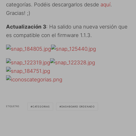
categorías. Podéis descargarlos desde
aquí
.
Gracias! ;)
Actualización 3
: Ha salido una nueva versión que
es compatible con el firmware 1.1.3.
ETIQUETAS
CATEGORIAS
DASHBOARD ORDENADO