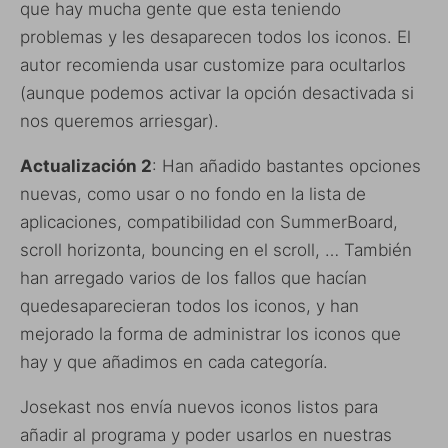
que hay mucha gente que esta teniendo
problemas y les desaparecen todos los iconos. El
autor recomienda usar customize para ocultarlos
(aunque podemos activar la opción desactivada si
nos queremos arriesgar).
Actualización 2
: Han añadido bastantes opciones
nuevas, como usar o no fondo en la lista de
aplicaciones, compatibilidad con SummerBoard,
scroll horizonta, bouncing en el scroll, … También
han arregado varios de los fallos que hacían
quedesaparecieran todos los iconos, y han
mejorado la forma de administrar los iconos que
hay y que añadimos en cada categoría.
Josekast nos envía nuevos iconos listos para
añadir al programa y poder usarlos en nuestras