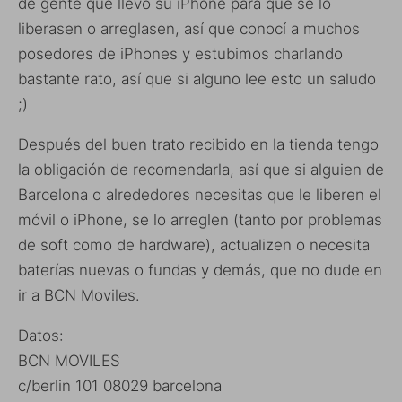
de gente que llevó su iPhone para que se lo
liberasen o arreglasen, así que conocí a muchos
posedores de iPhones y estubimos charlando
bastante rato, así que si alguno lee esto un saludo
;)
Después del buen trato recibido en la tienda tengo
la obligación de recomendarla, así que si alguien de
Barcelona o alrededores necesitas que le liberen el
móvil o iPhone, se lo arreglen (tanto por problemas
de soft como de hardware), actualizen o necesita
baterías nuevas o fundas y demás, que no dude en
ir a BCN Moviles.
Datos:
BCN MOVILES
c/berlin 101 08029 barcelona