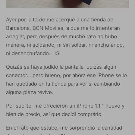
Ayer por la tarde me acerqué a una tienda de
Barcelona, BCN Moviles, a que me lo intentaran
arreglar, pero después de mucho rato no hubo
manera, ni soldando, ni sin soldar, ni enchufando,
ni desenchufando… :S
Quizás se haya jodido la pantalla, quizás algún
conector… pero bueno, por ahora ese iPhone se lo
han quedado en la tienda para ver si cambiando
alguna pieza revive.
Por suerte, me ofrecieron un iPhone 1.1.1 nuevo y
bien de precio, así que decidí comprárlo.
En el rato que estube, me sorprendió la cantidad