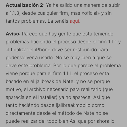
Actualización 2
: Ya ha salido una manera de subir
a 1.1.3, desde cualquier firm, mas «oficial» y sin
tantos problemas. La tenéis
aquí
.
Aviso
: Parece que hay gente que esta teniendo
problemas haciendo el proceso desde el firm 1.1.1 y
al finalizar el iPhone deve ser restaurado para
poder volver a usarlo.
No se muy bien a que se
deve este problema
. Por lo que parece el problema
viene porque para el firm 1.1.1, el proceso está
basado en el jailbreak de Nate, y no se porque
motivo, el archivo necesario para realizarlo (que
aparecía en el installer) ya no aparece. Así que
tanto haciéndo desde ijailbreakmobilo como
directamente desde el método de Nate no se
puede realizar del todo bien.Así que por ahora lo