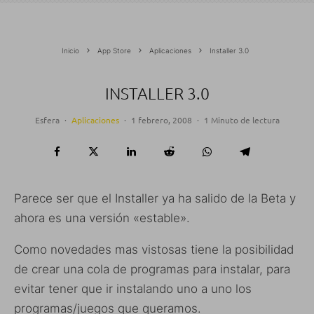
Inicio
App Store
Aplicaciones
Installer 3.0
INSTALLER 3.0
Esfera
·
Aplicaciones
·
1 febrero, 2008
·
1 Minuto de lectura
Parece ser que el Installer ya ha salido de la Beta y
ahora es una versión «estable».
Como novedades mas vistosas tiene la posibilidad
de crear una cola de programas para instalar, para
evitar tener que ir instalando uno a uno los
programas/juegos que queramos.