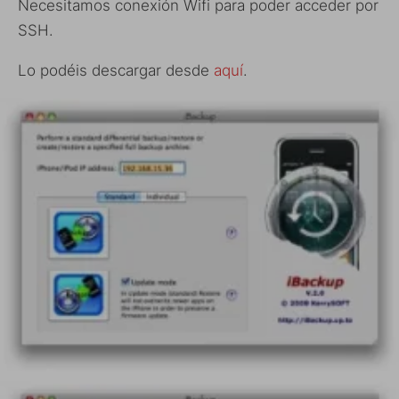
Necesitamos conexión Wifi para poder acceder por
SSH.
Lo podéis descargar desde
aquí
.