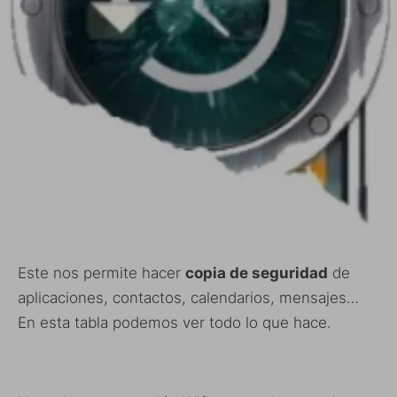
Este nos permite hacer
copia de seguridad
de
aplicaciones, contactos, calendarios, mensajes…
En esta tabla podemos ver todo lo que hace.