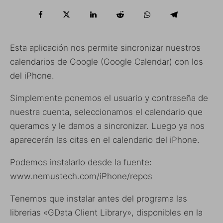
Esta aplicación nos permite sincronizar nuestros
calendarios de Google (Google Calendar) con los
del iPhone.
Simplemente ponemos el usuario y contraseña de
nuestra cuenta, seleccionamos el calendario que
queramos y le damos a sincronizar. Luego ya nos
aparecerán las citas en el calendario del iPhone.
Podemos instalarlo desde la fuente:
www.nemustech.com/iPhone/repos
Tenemos que instalar antes del programa las
librerias «GData Client Library», disponibles en la