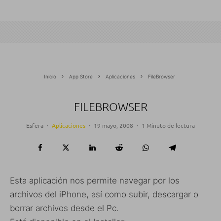
Inicio
App Store
Aplicaciones
FileBrowser
FILEBROWSER
Esfera
·
Aplicaciones
·
19 mayo, 2008
·
1 Minuto de lectura
Esta aplicación nos permite navegar por los
archivos del iPhone, así como subir, descargar o
borrar archivos desde el Pc.