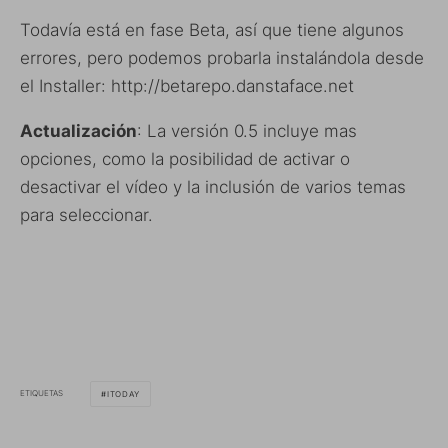
Todavía está en fase Beta, así que tiene algunos
errores, pero podemos probarla instalándola desde
el Installer: http://betarepo.danstaface.net
Actualización
: La versión 0.5 incluye mas
opciones, como la posibilidad de activar o
desactivar el vídeo y la inclusión de varios temas
para seleccionar.
ETIQUETAS
ITODAY