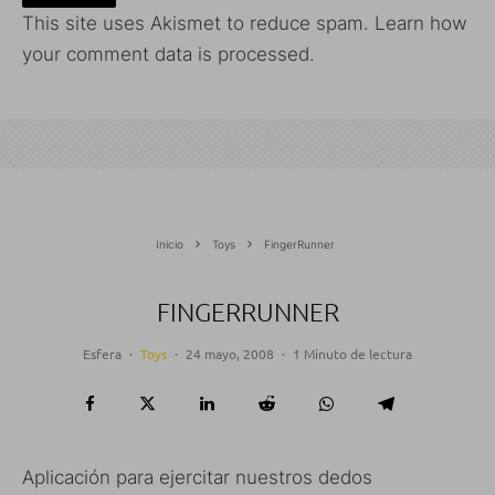
This site uses Akismet to reduce spam.
Learn how
your comment data is processed.
Inicio
Toys
FingerRunner
FINGERRUNNER
Esfera
·
Toys
·
24 mayo, 2008
·
1 Minuto de lectura
Aplicación para ejercitar nuestros dedos