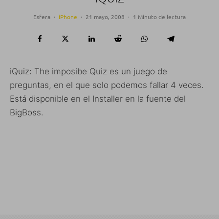
Esfera
·
iPhone
·
21 mayo, 2008
·
1 Minuto de lectura
iQuiz: The imposibe Quiz es un juego de
preguntas, en el que solo podemos fallar 4 veces.
Está disponible en el Installer en la fuente del
BigBoss.