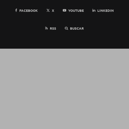
FACEBOOK
X
YOUTUBE
LINKEDIN
RSS
BUSCAR