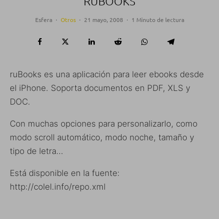
RUBOOKS
Esfera
·
Otros
·
21 mayo, 2008
·
1 Minuto de lectura
ruBooks es una aplicación para leer ebooks desde
el iPhone. Soporta documentos en PDF, XLS y
DOC.
Con muchas opciones para personalizarlo, como
modo scroll automático, modo noche, tamaño y
tipo de letra…
Está disponible en la fuente:
http://colel.info/repo.xml