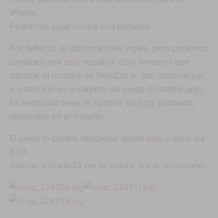
iPhone.
Podremos jugar contra otra persona.
Por defecto, el diccionario es inglés, pero podemos
cambiarlo por
este
español. Solo tenemos que
cambiar el nombre de ‘twistDic.js’ por ‘dictionary.js’
y sustituirlo en la carpeta del juego (Scrabble.app).
Es necesario tener el runtime de jiggy instalado,
disponible en el installer.
El juego lo podéis descargar desde
aquí
y subir via
SSH.
Gracias a Grado33 por el aviso y por el diccionario.