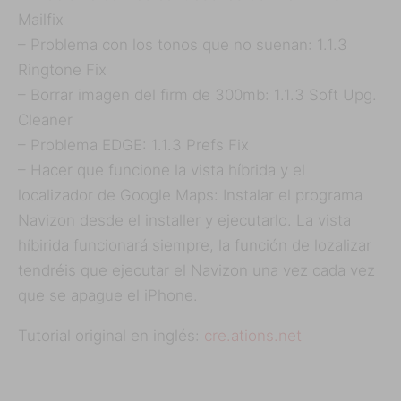
Mailfix
– Problema con los tonos que no suenan: 1.1.3
Ringtone Fix
– Borrar imagen del firm de 300mb: 1.1.3 Soft Upg.
Cleaner
– Problema EDGE: 1.1.3 Prefs Fix
– Hacer que funcione la vista híbrida y el
localizador de Google Maps: Instalar el programa
Navizon desde el installer y ejecutarlo. La vista
híbirida funcionará siempre, la función de lozalizar
tendréis que ejecutar el Navizon una vez cada vez
que se apague el iPhone.
Tutorial original en inglés:
cre.ations.net