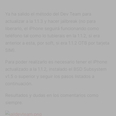
Ya ha salido el método del Dev Team para
actualizar a la 1.1.3 y hacer jailbreak (no para
liberarlo, el iPhone seguirá funcionando como
teléfono tal como lo tubierais en la 1.1.2, si era
anterior a esta, por soft, si era 1.1.2 OTB por tarjeta
SIM).
Para poder realizarlo es necesario tener el iPhone
actualizado a la 1.1.2, instalado el BSD Subsystem
v1.5 o superior y seguir los pasos listados a
continuación.
Resultados y dudas en los comentarios como
siempre.