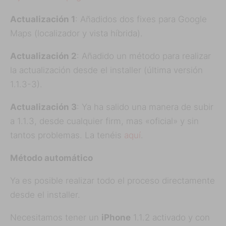
Actualización 1
: Añadidos dos fixes para Google
Maps (localizador y vista híbrida).
Actualización 2
: Añadido un método para realizar
la actualización desde el installer (última versión
1.1.3-3).
Actualización 3
: Ya ha salido una manera de subir
a 1.1.3, desde cualquier firm, mas «oficial» y sin
tantos problemas. La tenéis
aquí
.
Método automático
Ya es posible realizar todo el proceso directamente
desde el installer.
Necesitamos tener un
iPhone
1.1.2 activado y con