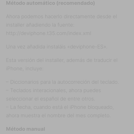
Método automático (recomendado)
Ahora podemos hacerlo directamente desde el
installer añadiendo la fuente:
http://deviphone.t35.com/index.xml
Una vez añadida instaláis «deviphone-ES».
Esta versión del installer, además de traducir el
iPhone, incluye:
– Diccionarios para la autocorreción del teclado.
– Teclados interacionales, ahora puedes
seleccionar el español de entre otros.
– La fecha, cuando está el iPhone bloqueado,
ahora muestra el nombre del mes completo.
Método manual