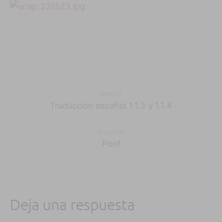
Anterior
Traducción español 1.1.3 y 1.1.4
Siguiente
Poof
Deja una respuesta