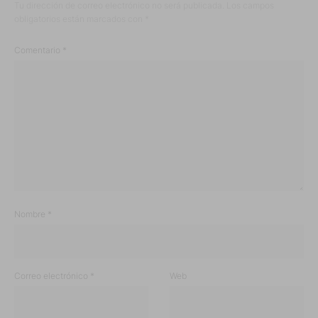
Tu dirección de correo electrónico no será publicada.
Los campos
obligatorios están marcados con
*
Comentario
*
Nombre
*
Correo electrónico
*
Web