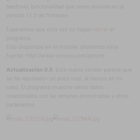
telefonía, funcionalidad que viene incluida en la
versión 1.1.3 de firmware.
Esperemos que esta vez no hagan
retirar
el
programa…
Está disponible en el installer añadiendo esta
fuente: http://www.soneso.com/iphone
Actualización 0.5
: Esta nueva versión parece que
se ha «ajustado» un poco mas, al menos en mi
caso. El programa muestra varios datos
relacionados con las antenas encontradas y otros
parámetros.