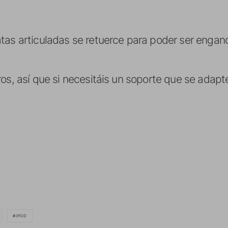
tas articuladas se retuerce para poder ser engan
os, así que si necesitáis un soporte que se adapte
IPOD