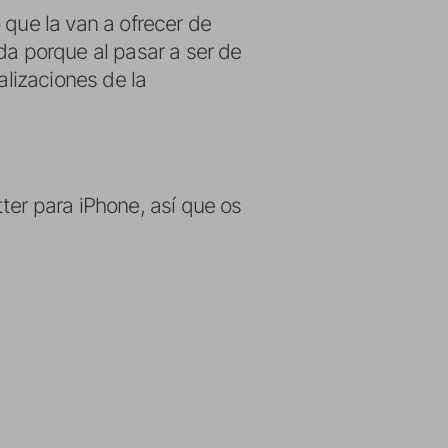
 que la van a ofrecer de
da porque al pasar a ser de
alizaciones de la
ter para iPhone, así que os