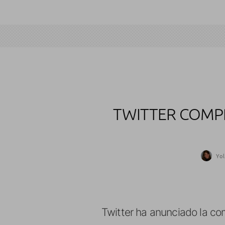
TWITTER COMP
Yo
Twitter ha anunciado la co