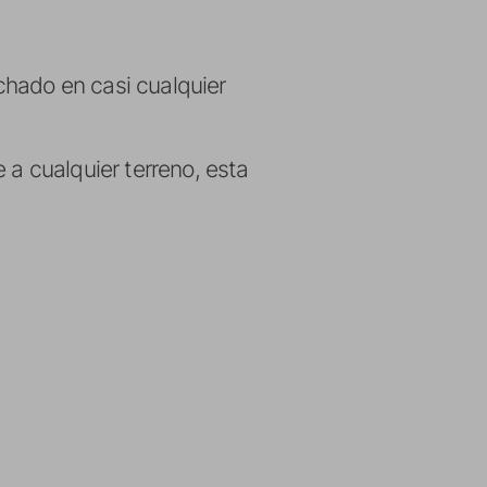
chado en casi cualquier
 a cualquier terreno, esta