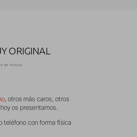
Y ORIGINAL
o de lectura
no
, otros más caros, otros
 hoy os presentamos.
 teléfono con forma física