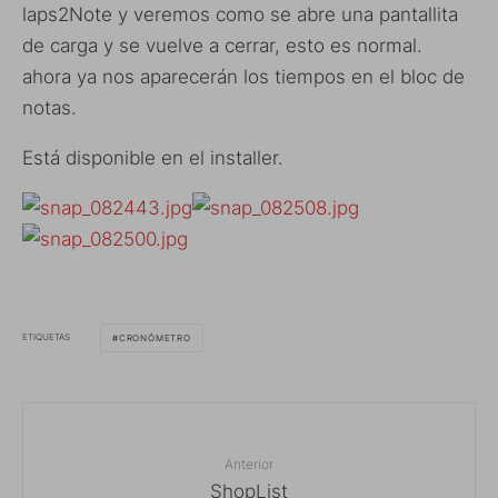
laps2Note y veremos como se abre una pantallita
de carga y se vuelve a cerrar, esto es normal.
ahora ya nos aparecerán los tiempos en el bloc de
notas.
Está disponible en el installer.
ETIQUETAS
CRONÓMETRO
Anterior
ShopList