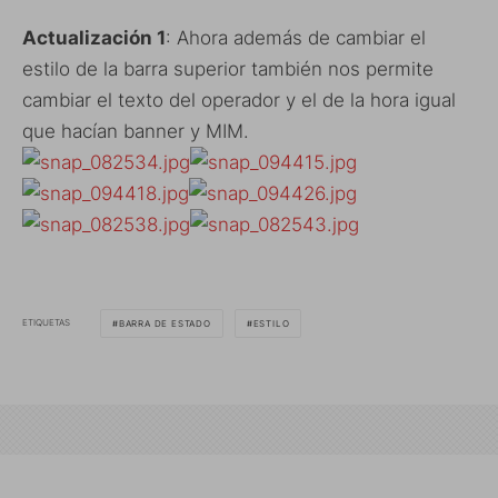
Actualización 1
: Ahora además de cambiar el
estilo de la barra superior también nos permite
cambiar el texto del operador y el de la hora igual
que hacían banner y MIM.
ETIQUETAS
BARRA DE ESTADO
ESTILO