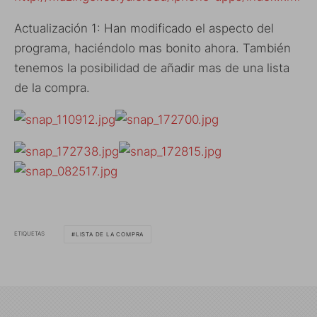
Actualización 1: Han modificado el aspecto del
programa, haciéndolo mas bonito ahora. También
tenemos la posibilidad de añadir mas de una lista
de la compra.
ETIQUETAS
LISTA DE LA COMPRA