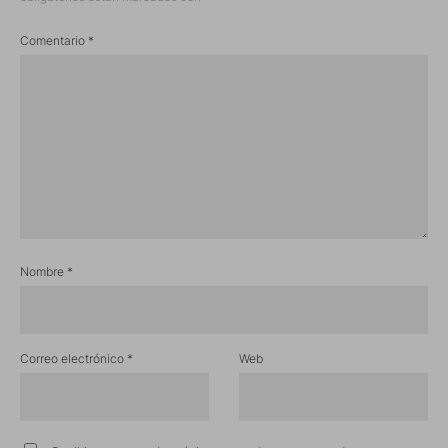
Comentario
*
Nombre
*
Correo electrónico
*
Web