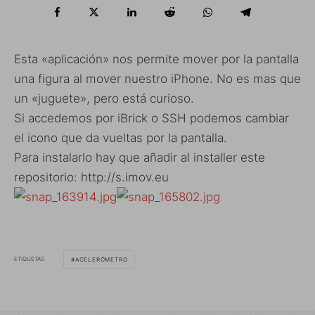
Esta «aplicación» nos permite mover por la pantalla
una figura al mover nuestro iPhone. No es mas que
un «juguete», pero está curioso.
Si accedemos por iBrick o SSH podemos cambiar
el icono que da vueltas por la pantalla.
Para instalarlo hay que añadir al installer este
repositorio: http://s.imov.eu
ETIQUETAS
ACELERÓMETRO