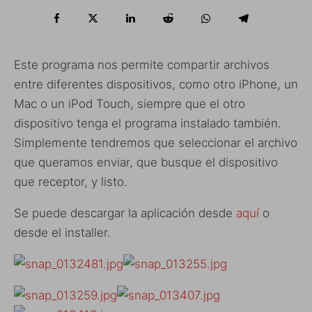
Este programa nos permite compartir archivos
entre diferentes dispositivos, como otro iPhone, un
Mac o un iPod Touch, siempre que el otro
dispositivo tenga el programa instalado también.
Simplemente tendremos que seleccionar el archivo
que queramos enviar, que busque el dispositivo
que receptor, y listo.
Se puede descargar la aplicación desde
aquí
o
desde el installer.