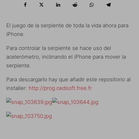
El juego de la serpiente de toda la vida ahora para
iPhone.
Para controlar la serpiente se hace uso del
acelerómetro, inclinando el iPhone para mover la
serpiente.
Para descargarlo hay que añadir este repositorio al
installer:
http://prog.cedsoft.free.fr