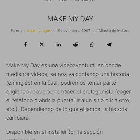
MAKE MY DAY
Esfera
·
Apps
Juegos
·
19 noviembre, 2007
·
1 Minuto de lectura
Make My Day es una videoaventura, en donde
mediante vídeos, se nos va contando una historia
(en inglés) en la cual, podremos tomar parte
eligiendo lo que tiene hacer el protagonista (coger
el teléfono o abrir la puerta, ir a un sitio o ir a otro,
etc.). Dependiendo de lo que elijamos, la historia
cambiará.
Disponible en el installer (En la sección