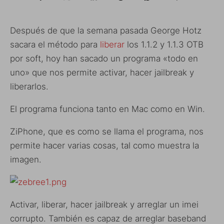
Después de que la semana pasada George Hotz
sacara el método para
liberar
los 1.1.2 y 1.1.3 OTB
por soft, hoy han sacado un programa «todo en
uno» que nos permite activar, hacer jailbreak y
liberarlos.
El programa funciona tanto en Mac como en Win.
ZiPhone, que es como se llama el programa, nos
permite hacer varias cosas, tal como muestra la
imagen.
Activar, liberar, hacer jailbreak y arreglar un imei
corrupto. También es capaz de arreglar baseband