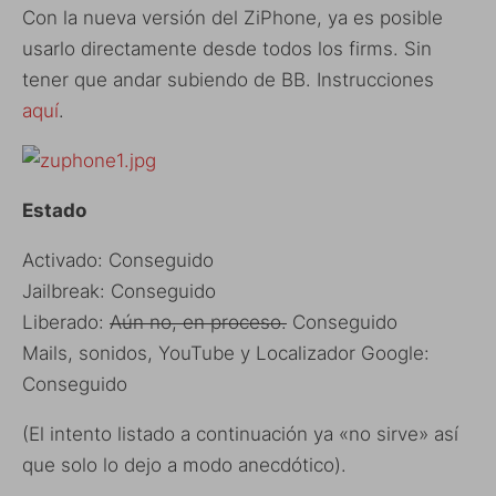
Con la nueva versión del ZiPhone, ya es posible
usarlo directamente desde todos los firms. Sin
tener que andar subiendo de BB. Instrucciones
aquí
.
Estado
Activado: Conseguido
Jailbreak: Conseguido
Liberado:
Aún no, en proceso.
Conseguido
Mails, sonidos, YouTube y Localizador Google:
Conseguido
(El intento listado a continuación ya «no sirve» así
que solo lo dejo a modo anecdótico).