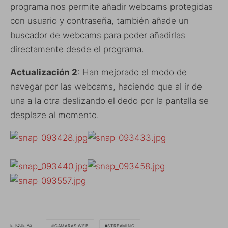
programa nos permite añadir webcams protegidas
con usuario y contraseña, también añade un
buscador de webcams para poder añadirlas
directamente desde el programa.
Actualización 2
: Han mejorado el modo de
navegar por las webcams, haciendo que al ir de
una a la otra deslizando el dedo por la pantalla se
desplaze al momento.
ETIQUETAS
CÁMARAS WEB
STREAMING