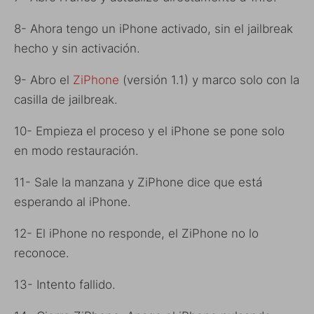
8- Ahora tengo un iPhone activado, sin el jailbreak
hecho y sin activación.
9- Abro el
ZiPhone
(versión 1.1) y marco solo con la
casilla de jailbreak.
10- Empieza el proceso y el iPhone se pone solo
en modo restauración.
11- Sale la manzana y ZiPhone dice que está
esperando al iPhone.
12- El iPhone no responde, el ZiPhone no lo
reconoce.
13- Intento fallido.