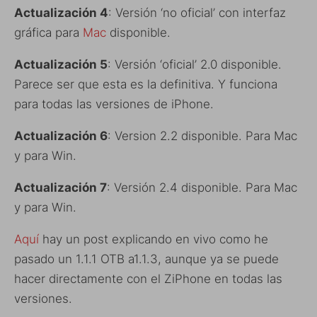
Actualización 4
: Versión ‘no oficial’ con interfaz
gráfica para
Mac
disponible.
Actualización 5
: Versión ‘oficial’ 2.0 disponible.
Parece ser que esta es la definitiva. Y funciona
para todas las versiones de iPhone.
Actualización 6
: Version 2.2 disponible. Para Mac
y para Win.
Actualización 7
: Versión 2.4 disponible. Para Mac
y para Win.
Aquí
hay un post explicando en vivo como he
pasado un 1.1.1 OTB a1.1.3, aunque ya se puede
hacer directamente con el ZiPhone en todas las
versiones.