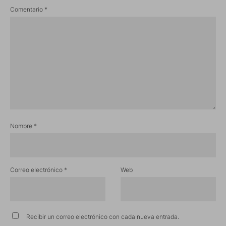
Comentario
*
Nombre
*
Correo electrónico
*
Web
Recibir un correo electrónico con cada nueva entrada.