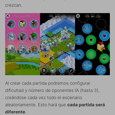
crezcan.
Al crear cada partida podremos configurar
dificultad y número de oponentes IA (hasta 3),
creándose cada vez todo el escenario
aleatoriamente. Esto hará que
cada partida será
diferente
.