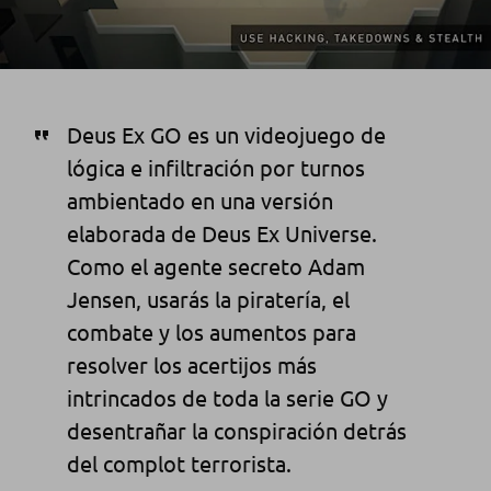
Deus Ex GO es un videojuego de
lógica e infiltración por turnos
ambientado en una versión
elaborada de Deus Ex Universe.
Como el agente secreto Adam
Jensen, usarás la piratería, el
combate y los aumentos para
resolver los acertijos más
intrincados de toda la serie GO y
desentrañar la conspiración detrás
del complot terrorista.