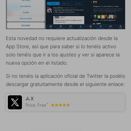
Esta novedad no requiere actualización desde la
App Store, así que para saber si lo tenéis activo
solo tenéis que ir a los ajustes y ver si aparece la
nueva opción en el listado.
Si no tenéis la aplicación oficial de Twitter la podéis
descargar gratuitamente desde el siguiente enlace:
‎X
+
Price:
Free