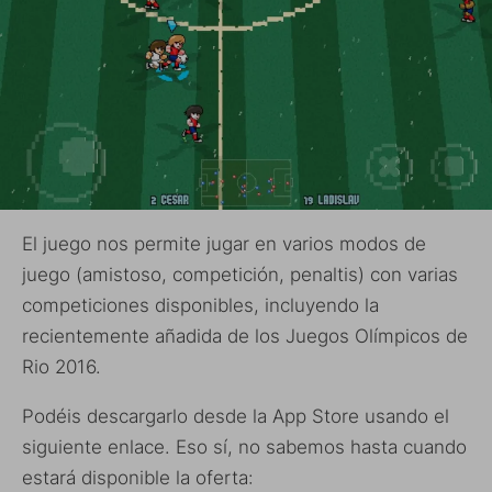
El juego nos permite jugar en varios modos de
juego (amistoso, competición, penaltis) con varias
competiciones disponibles, incluyendo la
recientemente añadida de los Juegos Olímpicos de
Rio 2016.
Podéis descargarlo desde la App Store usando el
siguiente enlace. Eso sí, no sabemos hasta cuando
estará disponible la oferta: