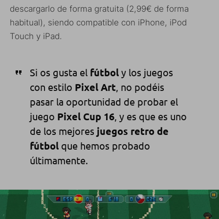
descargarlo de forma gratuita (2,99€ de forma
habitual), siendo compatible con iPhone, iPod
Touch y iPad.
Si os gusta el
fútbol
y los juegos
con estilo
Pixel Art
, no podéis
pasar la oportunidad de probar el
juego
Pixel Cup 16
, y es que es uno
de los mejores
juegos retro de
fútbol
que hemos probado
últimamente.