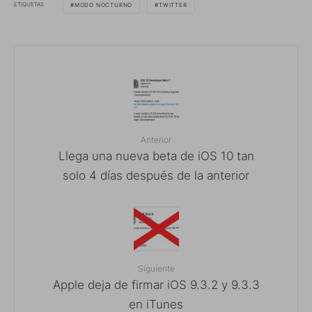
ETIQUETAS
MODO NOCTURNO
TWITTER
Anterior
Llega una nueva beta de iOS 10 tan
solo 4 días después de la anterior
Siguiente
Apple deja de firmar iOS 9.3.2 y 9.3.3
en iTunes