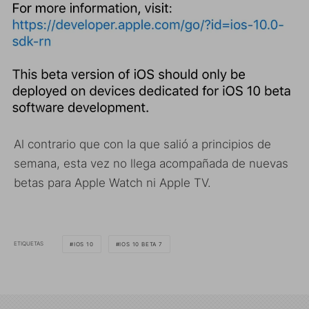
Al contrario que con la que salió a principios de
semana, esta vez no llega acompañada de nuevas
betas para Apple Watch ni Apple TV.
ETIQUETAS
IOS 10
IOS 10 BETA 7