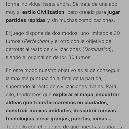
forma individual hasta ahora. Se trata de una app
muy al
estilo Civilization
, pero creado para
jugar
partidas rápidas
y sin muchas complicaciones.
El juego dispone de dos modos, uno limitado a 30
turnos (
Perfection
) y el otro con le objetivo de
derrotar al resto de civilizaciones (
Domination
),
siendo el original en de los 30 turnos.
En este modo nuestro objetivo es el de conseguir
la máxima puntuación al final de la partida,
superando al resto de civilizaciones rivales. Para
ello, tendremos que
explorar el mapa, encontrar
aldeas que transformaremos en ciudades,
construir nuevas unidades, descubrir nuevas
tecnologías, crear granjas, puertos, minas…
Todo ello con el objetivo de que nuestras ciudades