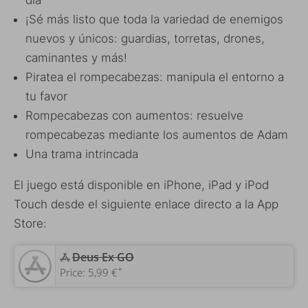
¡Sé más listo que toda la variedad de enemigos
nuevos y únicos: guardias, torretas, drones,
caminantes y más!
Piratea el rompecabezas: manipula el entorno a
tu favor
Rompecabezas con aumentos: resuelve
rompecabezas mediante los aumentos de Adam
Una trama intrincada
El juego está disponible en iPhone, iPad y iPod
Touch desde el siguiente enlace directo a la App
Store:
‎Deus Ex GO
+
Price:
5,99 €