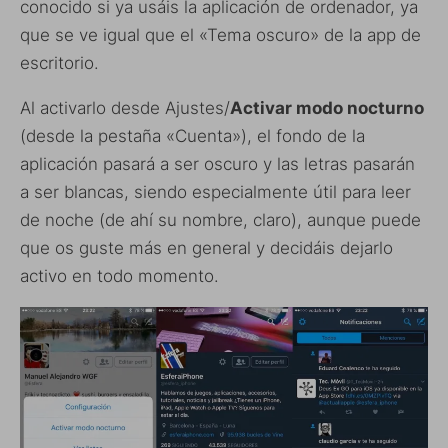
conocido si ya usáis la aplicación de ordenador, ya
que se ve igual que el «Tema oscuro» de la app de
escritorio.
Al activarlo desde Ajustes/
Activar modo nocturno
(desde la pestaña «Cuenta»), el fondo de la
aplicación pasará a ser oscuro y las letras pasarán
a ser blancas, siendo especialmente útil para leer
de noche (de ahí su nombre, claro), aunque puede
que os guste más en general y decidáis dejarlo
activo en todo momento.