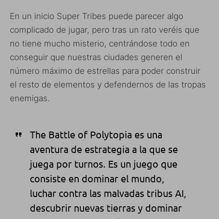
En un inicio Super Tribes puede parecer algo
complicado de jugar, pero tras un rato veréis que
no tiene mucho misterio, centrándose todo en
conseguir que nuestras ciudades generen el
número máximo de estrellas para poder construir
el resto de elementos y defendernos de las tropas
enemigas.
The Battle of Polytopia es una
aventura de estrategia a la que se
juega por turnos. Es un juego que
consiste en dominar el mundo,
luchar contra las malvadas tribus AI,
descubrir nuevas tierras y dominar