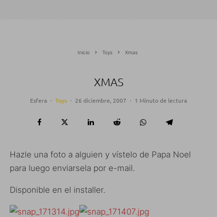
Inicio
Toys
Xmas
XMAS
Esfera
·
Toys
·
26 diciembre, 2007
·
1 Minuto de lectura
Hazle una foto a alguien y vístelo de Papa Noel
para luego enviarsela por e-mail.
Disponible en el installer.