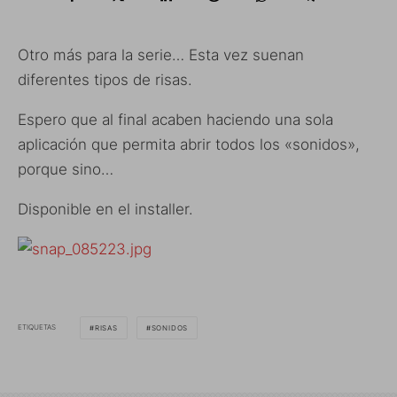
Otro más para la serie… Esta vez suenan
diferentes tipos de risas.
Espero que al final acaben haciendo una sola
aplicación que permita abrir todos los «sonidos»,
porque sino…
Disponible en el installer.
ETIQUETAS
RISAS
SONIDOS