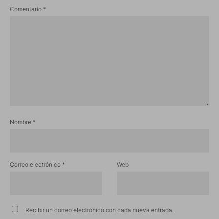
Comentario
*
Nombre
*
Correo electrónico
*
Web
Recibir un correo electrónico con cada nueva entrada.