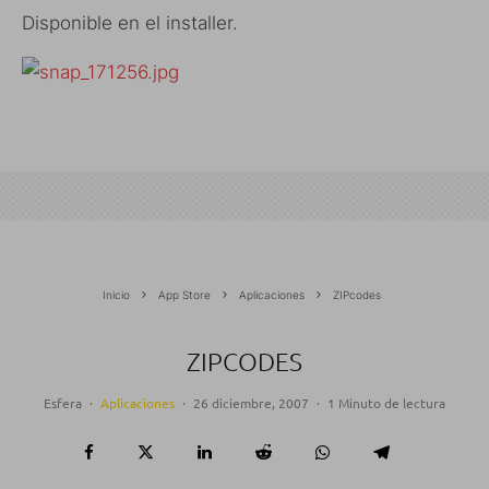
Disponible en el installer.
Inicio
App Store
Aplicaciones
ZIPcodes
ZIPCODES
Esfera
·
Aplicaciones
·
26 diciembre, 2007
·
1 Minuto de lectura