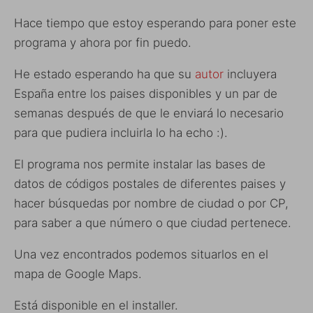
Hace tiempo que estoy esperando para poner este
programa y ahora por fin puedo.
He estado esperando ha que su
autor
incluyera
España entre los paises disponibles y un par de
semanas después de que le enviará lo necesario
para que pudiera incluirla lo ha echo :).
El programa nos permite instalar las bases de
datos de códigos postales de diferentes paises y
hacer búsquedas por nombre de ciudad o por CP,
para saber a que número o que ciudad pertenece.
Una vez encontrados podemos situarlos en el
mapa de Google Maps.
Está disponible en el installer.