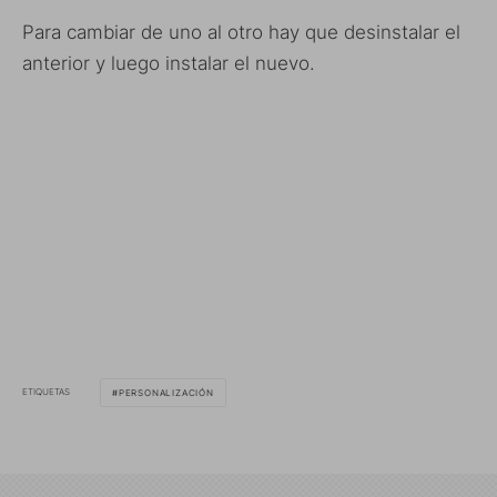
Para cambiar de uno al otro hay que desinstalar el
anterior y luego instalar el nuevo.
ETIQUETAS
PERSONALIZACIÓN