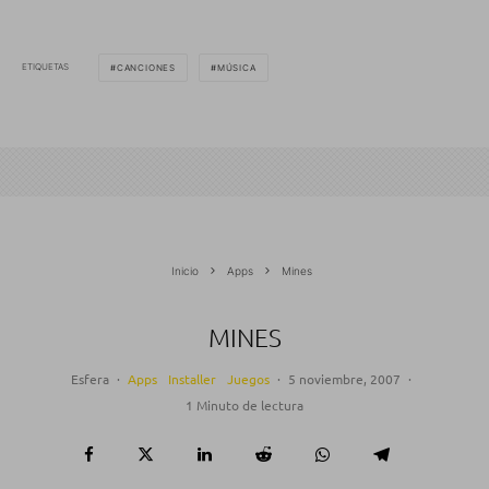
ETIQUETAS
CANCIONES
MÚSICA
Inicio
Apps
Mines
MINES
Esfera
·
Apps
Installer
Juegos
·
5 noviembre, 2007
·
1 Minuto de lectura