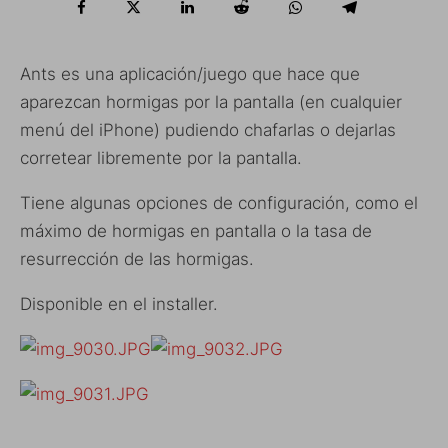
Ants es una aplicación/juego que hace que
aparezcan hormigas por la pantalla (en cualquier
menú del iPhone) pudiendo chafarlas o dejarlas
corretear libremente por la pantalla.
Tiene algunas opciones de configuración, como el
máximo de hormigas en pantalla o la tasa de
resurrección de las hormigas.
Disponible en el installer.