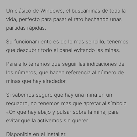
Un clásico de Windows, el buscaminas de toda la
vida, perfecto para pasar el rato hechando unas
partidas rápidas.
Su funcionamiento es de lo mas sencillo, tenemos
que descubrir todo el panel evitando las minas.
Para ello tenemos que seguir las indicaciones de
los números, que hacen referencia al número de
minas que hay alrededor.
Si sabemos seguro que hay una mina en un
recuadro, no tenemos mas que apretar al símbolo
«O» que hay abajo y pulsar sobre la mina, para
evitar que la activemos sin querer.
Disponible en el installer.