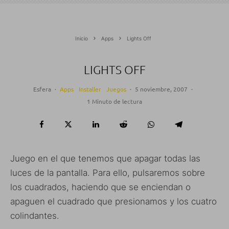
Inicio
Apps
Lights Off
LIGHTS OFF
Esfera
·
Apps
Installer
Juegos
·
5 noviembre, 2007
·
1 Minuto de lectura
Juego en el que tenemos que apagar todas las
luces de la pantalla. Para ello, pulsaremos sobre
los cuadrados, haciendo que se enciendan o
apaguen el cuadrado que presionamos y los cuatro
colindantes.