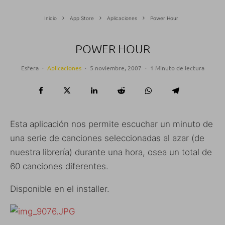
Inicio
App Store
Aplicaciones
Power Hour
POWER HOUR
Esfera
·
Aplicaciones
·
5 noviembre, 2007
·
1 Minuto de lectura
Esta aplicación nos permite escuchar un minuto de
una serie de canciones seleccionadas al azar (de
nuestra librería) durante una hora, osea un total de
60 canciones diferentes.
Disponible en el installer.