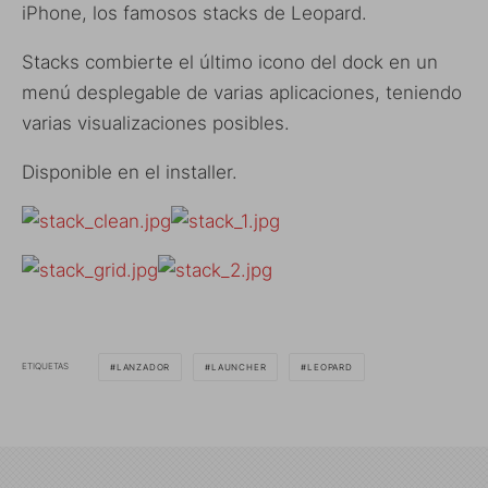
iPhone, los famosos stacks de Leopard.
Stacks combierte el último icono del dock en un
menú desplegable de varias aplicaciones, teniendo
varias visualizaciones posibles.
Disponible en el installer.
ETIQUETAS
LANZADOR
LAUNCHER
LEOPARD