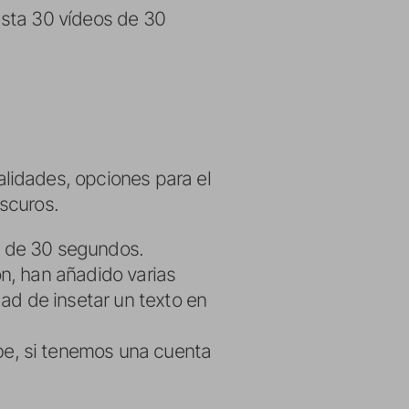
asta 30 vídeos de 30
lidades, opciones para el
oscuros.
os de 30 segundos.
n, han añadido varias
ad de insetar un texto en
e, si tenemos una cuenta