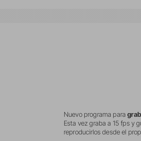
Nuevo programa para
grab
Esta vez graba a 15 fps y g
reproducirlos desde el pro