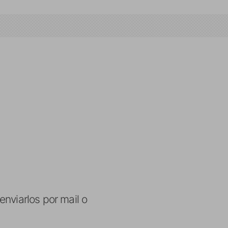
nviarlos por mail o