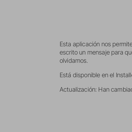
Esta aplicación nos permit
escrito un mensaje para qu
olvidamos.
Está disponible en el Install
Actualización: Han cambi