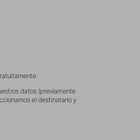
ratuitamente.
nuestros datos (previamente
ccionamos el destinatario y