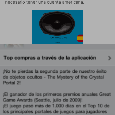
necesario tener una cuenta americana.