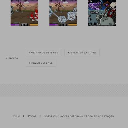
ARCHMAGE DEFENSE
DEFENDER LA TORRE
ETIQUETAS
TOWER DEFENSE
Inicio
iPhone
Todos los rumores del nuevo iPhone en una imagen