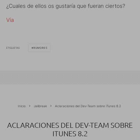
¿Cuales de ellos os gustaría que fueran ciertos?
Vía
ETIQUETAS
RUMORES
Inicio
Jailbreak
Aclaraciones del Dev-Team sobre iTunes 8.2
ACLARACIONES DEL DEV-TEAM SOBRE
ITUNES 8.2