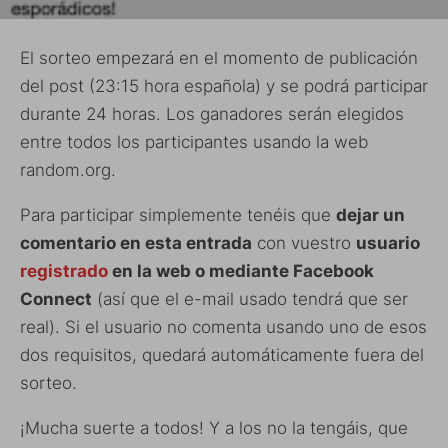
El sorteo empezará en el momento de publicación
del post (23:15 hora española) y se podrá participar
durante 24 horas. Los ganadores serán elegidos
entre todos los participantes usando la web
random.org.
Para participar simplemente tenéis que
dejar un
comentario en esta entrada
con vuestro
usuario
registrado
en la web o mediante Facebook
Connect
(así que el e-mail usado tendrá que ser
real). Si el usuario no comenta usando uno de esos
dos requisitos, quedará automáticamente fuera del
sorteo.
¡Mucha suerte a todos! Y a los no la tengáis, que