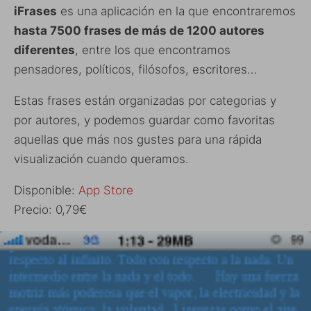
iFrases
es una aplicación en la que encontraremos
hasta 7500 frases de más de 1200 autores
diferentes
, entre los que encontramos
pensadores, políticos, filósofos, escritores…
Estas frases están organizadas por categorias y
por autores, y podemos guardar como favoritas
aquellas que más nos gustes para una rápida
visualización cuando queramos.
Disponible:
App Store
Precio: 0,79€