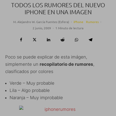
TODOS LOS RUMORES DEL NUEVO
IPHONE EN UNA IMAGEN
M. Alejandro W. García Fuentes (Esfera)
·
iPhone
Rumores
·
2 junio, 2009
·
1 Minuto de lectura
Poco se puede explicar de esta imágen,
simplemente un
recopilatorio de rumores
,
clasificados por colores
Verde – Muy probable
Lila – Algo probable
Naranja – Muy improbable