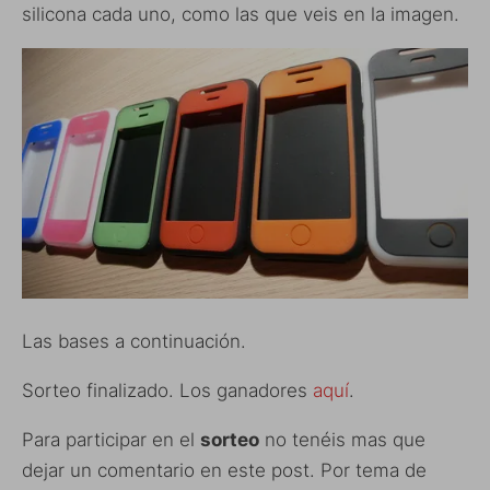
silicona cada uno, como las que veis en la imagen.
Las bases a continuación.
Sorteo finalizado. Los ganadores
aquí
.
Para participar en el
sorteo
no tenéis mas que
dejar un comentario en este post. Por tema de