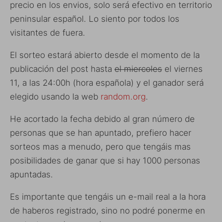
precio en los envios, solo será efectivo en territorio
peninsular español. Lo siento por todos los
visitantes de fuera.
El sorteo estará abierto desde el momento de la
publicación del post hasta
el miercoles
el viernes
11, a las 24:00h (hora española) y el ganador será
elegido usando la web
random.org
.
He acortado la fecha debido al gran número de
personas que se han apuntado, prefiero hacer
sorteos mas a menudo, pero que tengáis mas
posibilidades de ganar que si hay 1000 personas
apuntadas.
Es importante que tengáis un e-mail real a la hora
de haberos registrado, sino no podré ponerme en