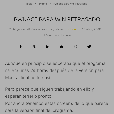
Inicio
iPhone
Pwnage para Win retrasado
PWNAGE PARA WIN RETRASADO
M. Alejandro W. García Fuentes (Esfera)
·
iPhone
·
10 abril, 2008
·
1 Minuto de lectura
Aunque en principio se esperaba que el programa
saliera unas 24 horas después de la versión para
Mac, al final no fué así.
Pero parece que siguen trabajando en ello y
esperan tenerlo pronto.
Por ahora tenemos estas screens de lo que parece
será la versión final del programa.