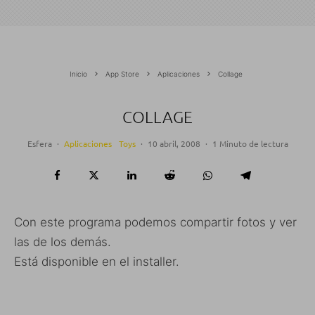
Inicio
App Store
Aplicaciones
Collage
COLLAGE
Esfera
·
Aplicaciones
Toys
·
10 abril, 2008
·
1 Minuto de lectura
Con este programa podemos compartir fotos y ver
las de los demás.
Está disponible en el installer.