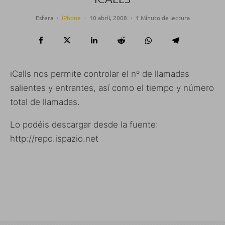
Esfera
·
iPhone
·
10 abril, 2008
·
1 Minuto de lectura
iCalls nos permite controlar el nº de llamadas
salientes y entrantes, así como el tiempo y número
total de llamadas.
Lo podéis descargar desde la fuente:
http://repo.ispazio.net