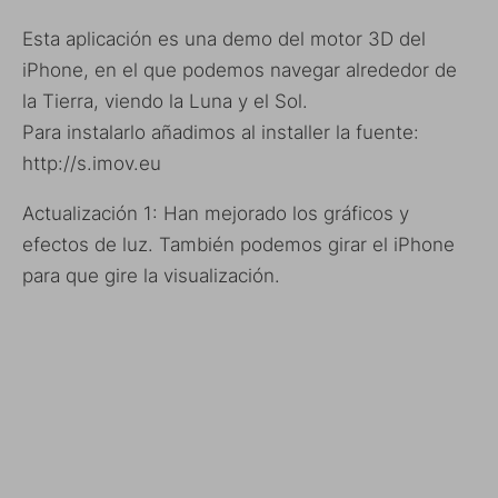
Esta aplicación es una demo del motor 3D del
iPhone, en el que podemos navegar alrededor de
la Tierra, viendo la Luna y el Sol.
Para instalarlo añadimos al installer la fuente:
http://s.imov.eu
Actualización 1: Han mejorado los gráficos y
efectos de luz. También podemos girar el iPhone
para que gire la visualización.