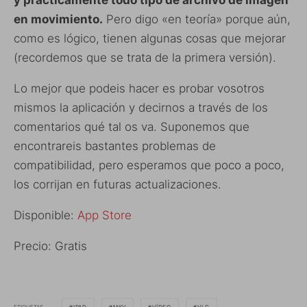
y practicamente todo tipo de archivo de imagen
en movimiento.
Pero digo «en teoría» porque aún,
como es lógico, tienen algunas cosas que mejorar
(recordemos que se trata de la primera versión).
Lo mejor que podeis hacer es probar vosotros
mismos la aplicación y decirnos a través de los
comentarios qué tal os va. Suponemos que
encontrareis bastantes problemas de
compatibilidad, pero esperamos que poco a poco,
los corrijan en futuras actualizaciones.
Disponible:
App Store
Precio: Gratis
ETIQUETAS