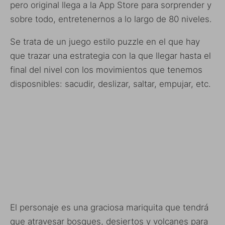
pero original llega a la App Store para sorprender y
sobre todo, entretenernos a lo largo de 80 niveles.
Se trata de un juego estilo puzzle en el que hay
que trazar una estrategia con la que llegar hasta el
final del nivel con los movimientos que tenemos
disposnibles: sacudir, deslizar, saltar, empujar, etc.
El personaje es una graciosa mariquita que tendrá
que atravesar bosques, desiertos y volcanes para