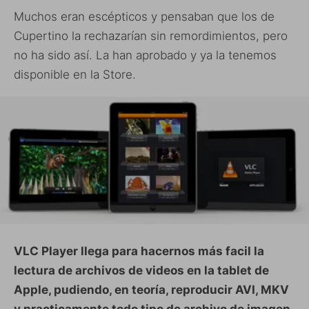
Muchos eran escépticos y pensaban que los de
Cupertino la rechazarían sin remordimientos, pero
no ha sido así. La han aprobado y ya la tenemos
disponible en la Store.
VLC Player llega para hacernos más facil la
lectura de archivos de videos en la tablet de
Apple, pudiendo, en teoría, reproducir AVI, MKV