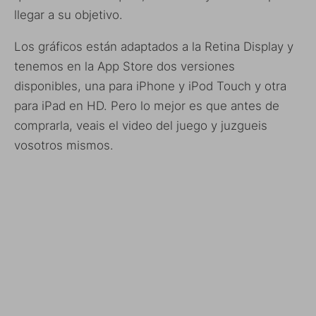
llegar a su objetivo.
Los gráficos están adaptados a la Retina Display y
tenemos en la App Store dos versiones
disponibles, una para iPhone y iPod Touch y otra
para iPad en HD. Pero lo mejor es que antes de
comprarla, veais el video del juego y juzgueis
vosotros mismos.