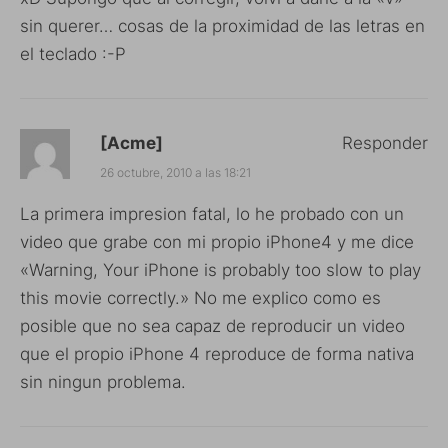
sin querer… cosas de la proximidad de las letras en
el teclado :-P
[Acme]
Responder
26 octubre, 2010 a las 18:21
La primera impresion fatal, lo he probado con un
video que grabe con mi propio iPhone4 y me dice
«Warning, Your iPhone is probably too slow to play
this movie correctly.» No me explico como es
posible que no sea capaz de reproducir un video
que el propio iPhone 4 reproduce de forma nativa
sin ningun problema.