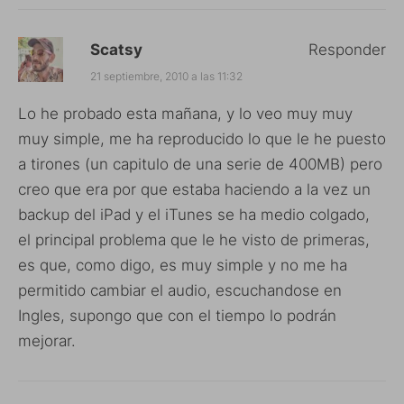
Scatsy
Responder
21 septiembre, 2010 a las 11:32
Lo he probado esta mañana, y lo veo muy muy
muy simple, me ha reproducido lo que le he puesto
a tirones (un capitulo de una serie de 400MB) pero
creo que era por que estaba haciendo a la vez un
backup del iPad y el iTunes se ha medio colgado,
el principal problema que le he visto de primeras,
es que, como digo, es muy simple y no me ha
permitido cambiar el audio, escuchandose en
Ingles, supongo que con el tiempo lo podrán
mejorar.