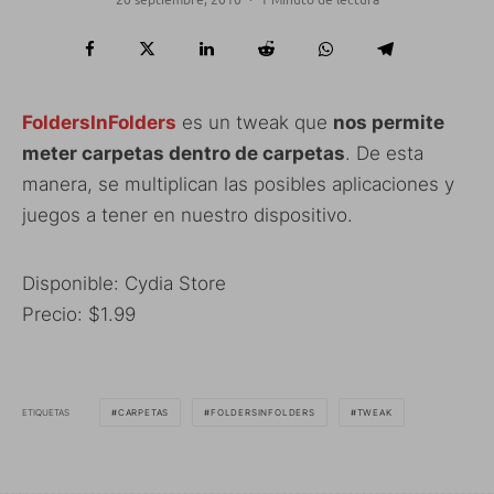
FoldersInFolders
es un tweak que
nos permite
meter carpetas dentro de carpetas
. De esta
manera, se multiplican las posibles aplicaciones y
juegos a tener en nuestro dispositivo.
Disponible: Cydia Store
Precio: $1.99
ETIQUETAS
CARPETAS
FOLDERSINFOLDERS
TWEAK