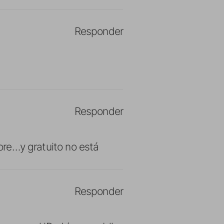
Responder
Responder
ore…y gratuito no está
Responder